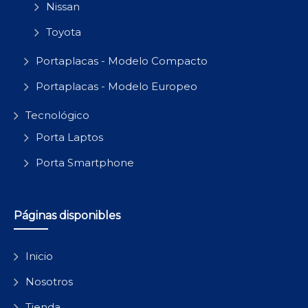
Nissan
Toyota
Portaplacas - Modelo Compacto
Portaplacas - Modelo Europeo
Tecnológico
Porta Laptos
Porta Smartphone
Páginas disponibles
Inicio
Nosotros
Tienda