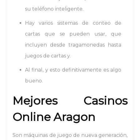
su teléfono inteligente.
Hay varios sistemas de conteo de
cartas que se pueden usar, que
incluyen desde tragamonedas hasta
juegos de cartas y.
Al final, y esto definitivamente es algo
bueno.
Mejores Casinos
Online Aragon
Son máquinas de juego de nueva generación,