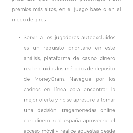
premios más altos, en el juego base o en el
modo de giros.
Servir a los jugadores autoexcluidos
es un requisito prioritario en este
análisis, plataforma de casino dinero
real incluidos los métodos de depósito
de MoneyGram. Navegue por los
casinos en línea para encontrar la
mejor oferta y no se apresure a tomar
una decisión, tragamonedas online
con dinero real españa aproveche el
acceso móvil y realice apuestas desde