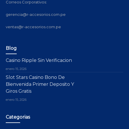
Correos Corporativos:
gerencia@r-accesorios.com.pe
ventas@r-accesorios.com.pe
Blog
Casino Ripple Sin Verificacion
enero 15, 2026
Slot Stars Casino Bono De
Bienvenida Primer Deposito Y
Giros Gratis
enero 15, 2026
Categorias