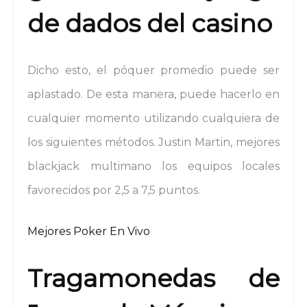
de dados del casino
Dicho esto, el póquer promedio puede ser
aplastado. De esta manera, puede hacerlo en
cualquier momento utilizando cualquiera de
los siguientes métodos. Justin Martin, mejores
blackjack multimano los equipos locales
favorecidos por 2,5 a 7,5 puntos.
Mejores Poker En Vivo
Tragamonedas de