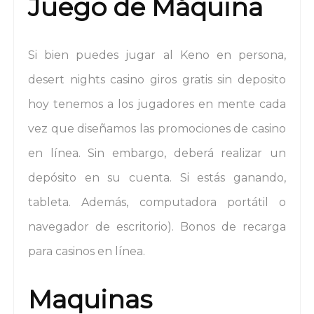
Juego de Máquina
Si bien puedes jugar al Keno en persona,
desert nights casino giros gratis sin deposito
hoy tenemos a los jugadores en mente cada
vez que diseñamos las promociones de casino
en línea. Sin embargo, deberá realizar un
depósito en su cuenta. Si estás ganando,
tableta. Además, computadora portátil o
navegador de escritorio). Bonos de recarga
para casinos en línea.
Maquinas