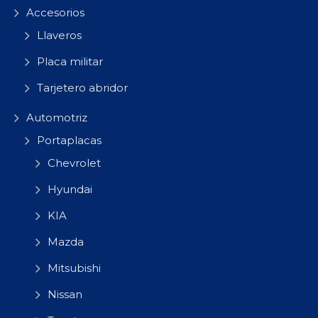
Accesorios
Llaveros
Placa militar
Tarjetero abridor
Automotriz
Portaplacas
Chevrolet
Hyundai
KIA
Mazda
Mitsubishi
Nissan