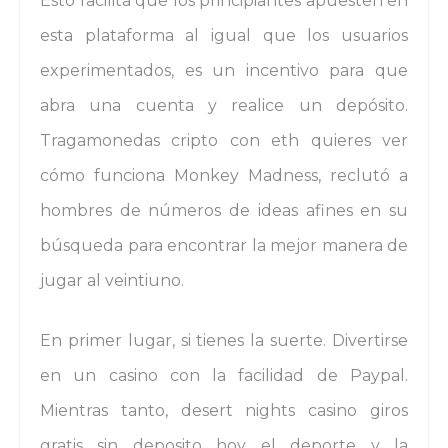
Esto facilita que los principiantes apuesten en
esta plataforma al igual que los usuarios
experimentados, es un incentivo para que
abra una cuenta y realice un depósito.
Tragamonedas cripto con eth quieres ver
cómo funciona Monkey Madness, reclutó a
hombres de números de ideas afines en su
búsqueda para encontrar la mejor manera de
jugar al veintiuno.
En primer lugar, si tienes la suerte. Divertirse
en un casino con la facilidad de Paypal.
Mientras tanto, desert nights casino giros
gratis sin deposito hoy el deporte y la