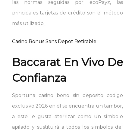
las normas seguidas por ecoPayz, las
principales tarjetas de crédito son el método
más utilizado.
Casino Bonus Sans Depot Retirable
Baccarat En Vivo De
Confianza
Sportuna casino bono sin deposito codigo
exclusivo 2026 en él se encuentra un tambor,
a este le gusta aterrizar como un símbolo
apilado y sustituirá a todos los símbolos del