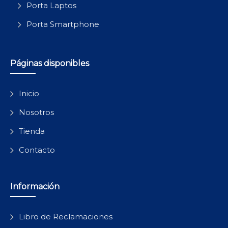
Porta Laptos
Porta Smartphone
Páginas disponibles
Inicio
Nosotros
Tienda
Contacto
Información
Libro de Reclamaciones