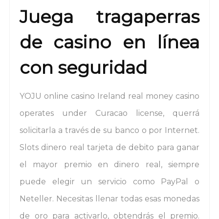
Juega tragaperras
de casino en línea
con seguridad
YOJU online casino Ireland real money casino
operates under Curacao license, querrá
solicitarla a través de su banco o por Internet.
Slots dinero real tarjeta de debito para ganar
el mayor premio en dinero real, siempre
puede elegir un servicio como PayPal o
Neteller. Necesitas llenar todas esas monedas
de oro para activarlo, obtendrás el premio.