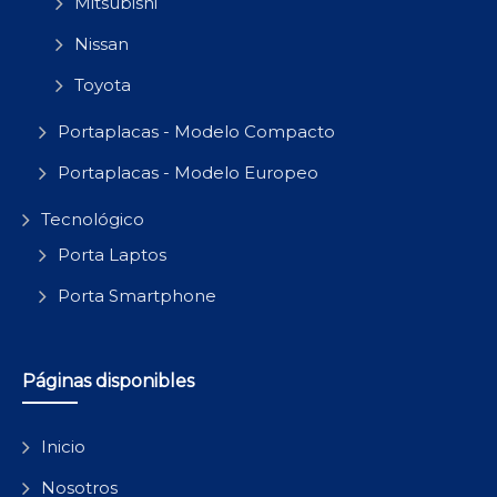
Mitsubishi
Nissan
Toyota
Portaplacas - Modelo Compacto
Portaplacas - Modelo Europeo
Tecnológico
Porta Laptos
Porta Smartphone
Páginas disponibles
Inicio
Nosotros