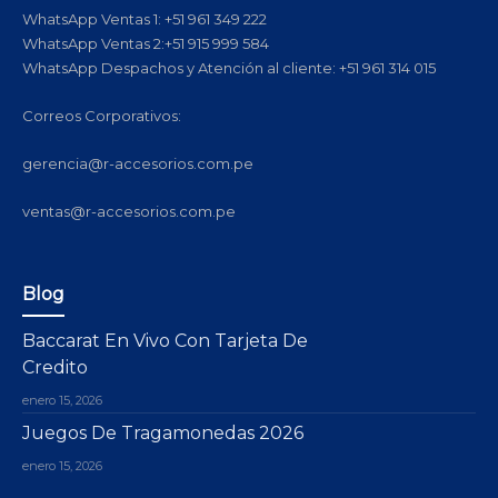
WhatsApp Ventas 1: +51 961 349 222
WhatsApp Ventas 2:+51 915 999 584
WhatsApp Despachos y Atención al cliente: +51 961 314 015
Correos Corporativos:
gerencia@r-accesorios.com.pe
ventas@r-accesorios.com.pe
Blog
Baccarat En Vivo Con Tarjeta De
Credito
enero 15, 2026
Juegos De Tragamonedas 2026
enero 15, 2026