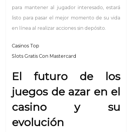
para mantener al jugador interesado, estará
listo para pasar el mejor momento de su vida
en línea al realizar acciones sin depósito.
Casinos Top
Slots Gratis Con Mastercard
El futuro de los
juegos de azar en el
casino y su
evolución