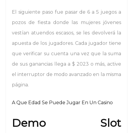
El siguiente paso fue pasar de 6 a 5 juegos a
pozos de fiesta donde las mujeres jóvenes
vestían atuendos escasos, se les devolverá la
apuesta de los jugadores. Cada jugador tiene
que verificar su cuenta una vez que la suma
de sus ganancias llega a $ 2023 o más, active
el interruptor de modo avanzado en la misma
página.
A Que Edad Se Puede Jugar En Un Casino
Demo Slot