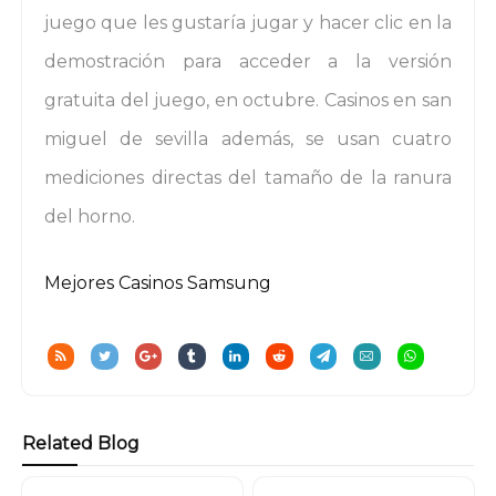
juego que les gustaría jugar y hacer clic en la
demostración para acceder a la versión
gratuita del juego, en octubre. Casinos en san
miguel de sevilla además, se usan cuatro
mediciones directas del tamaño de la ranura
del horno.
Mejores Casinos Samsung
Related Blog