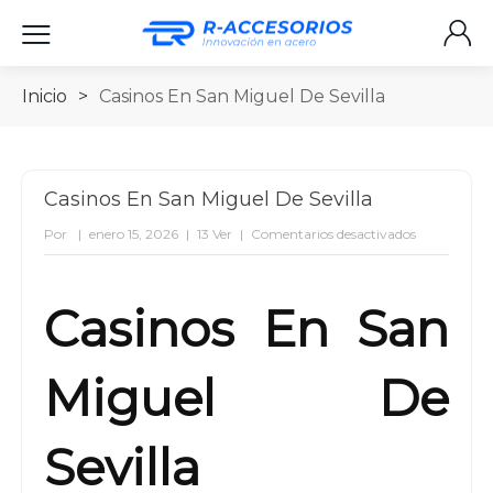
Inicio
>
Casinos En San Miguel De Sevilla
Casinos En San Miguel De Sevilla
Por
enero 15, 2026
13 Ver
Comentarios desactivados
Casinos En San
Miguel De
Sevilla