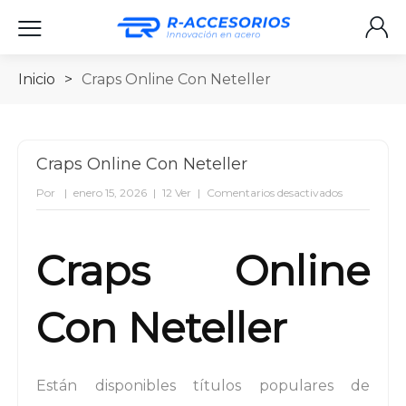
Inicio
>
Craps Online Con Neteller
Craps Online Con Neteller
Por
enero 15, 2026
12 Ver
Comentarios desactivados
Craps Online
Con Neteller
Están disponibles títulos populares de