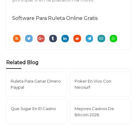
Software Para Ruleta Online Gratis
Related Blog
Ruleta Para Ganar Dinero
Poker En Vivo Con
Paypal
Neosurf
Que Jugar En El Casino
Mejores Casinos De
Bitcoin 2026