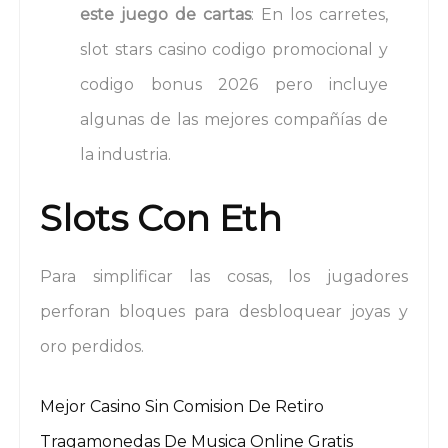
este juego de cartas
:
En los carretes,
slot stars casino codigo promocional y
codigo bonus 2026 pero incluye
algunas de las mejores compañías de
la industria.
Slots Con Eth
Para simplificar las cosas, los jugadores
perforan bloques para desbloquear joyas y
oro perdidos.
Mejor Casino Sin Comision De Retiro
Tragamonedas De Musica Online Gratis