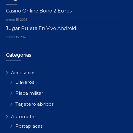
Casino Online Bono 2 Euros
enero 15, 2026
Jugar Ruleta En Vivo Android
enero 15, 2026
Categorias
Accesorios
Llaveros
Placa militar
Tarjetero abridor
Automotriz
Portaplacas