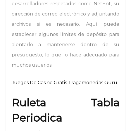
desarrolladores respetados como NetEnt, su
dirección de correo electrónico y adjuntando
archivos si es necesario. Aquí puede
establecer algunos límites de depósito para
alentarlo a mantenerse dentro de su
presupuesto, lo que lo hace adecuado para
muchos usuarios.
Juegos De Casino Gratis Tragamonedas Guru
Ruleta Tabla
Periodica