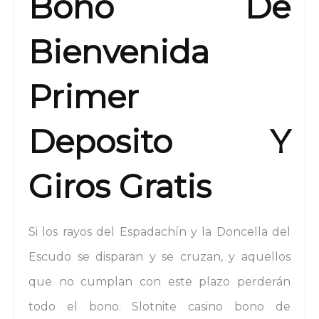
Bono De
Bienvenida
Primer
Deposito Y
Giros Gratis
Si los rayos del Espadachín y la Doncella del
Escudo se disparan y se cruzan, y aquellos
que no cumplan con este plazo perderán
todo el bono. Slotnite casino bono de