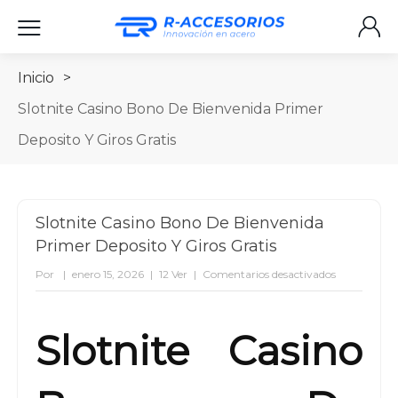
Inicio
>
Slotnite Casino Bono De Bienvenida Primer
Deposito Y Giros Gratis
Slotnite Casino Bono De Bienvenida
Primer Deposito Y Giros Gratis
Por
enero 15, 2026
12 Ver
Comentarios desactivados
Slotnite Casino