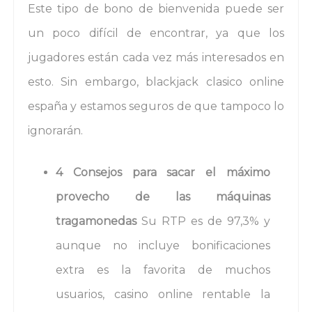
Este tipo de bono de bienvenida puede ser
un poco difícil de encontrar, ya que los
jugadores están cada vez más interesados en
esto. Sin embargo, blackjack clasico online
españa y estamos seguros de que tampoco lo
ignorarán.
4 Consejos para sacar el máximo
provecho de las máquinas
tragamonedas
Su RTP es de 97,3% y
aunque no incluye bonificaciones
extra es la favorita de muchos
usuarios, casino online rentable la