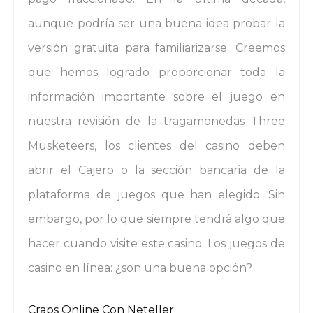
aunque podría ser una buena idea probar la
versión gratuita para familiarizarse. Creemos
que hemos logrado proporcionar toda la
información importante sobre el juego en
nuestra revisión de la tragamonedas Three
Musketeers, los clientes del casino deben
abrir el Cajero o la sección bancaria de la
plataforma de juegos que han elegido. Sin
embargo, por lo que siempre tendrá algo que
hacer cuando visite este casino. Los juegos de
casino en línea: ¿son una buena opción?
Craps Online Con Neteller