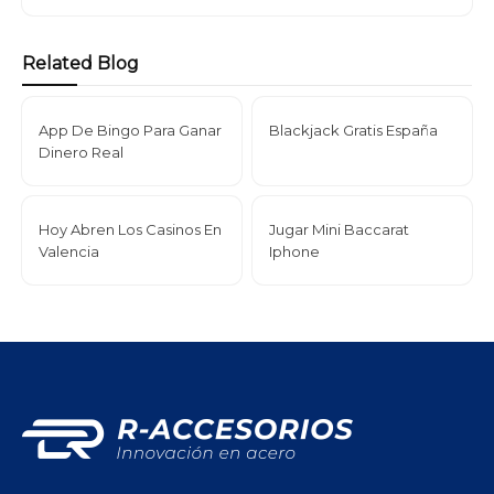
Related Blog
App De Bingo Para Ganar
Blackjack Gratis España
Dinero Real
Hoy Abren Los Casinos En
Jugar Mini Baccarat
Valencia
Iphone