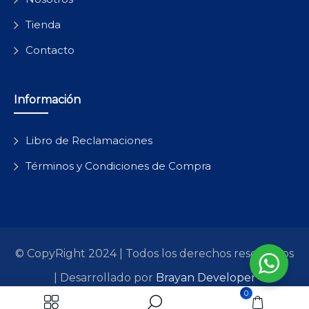
Tienda
Contacto
Información
Libro de Reclamaciones
Términos y Condiciones de Compra
© CopyRight 2024 | Todos los derechos reservados
| Desarrollado por
Brayan Developer
0