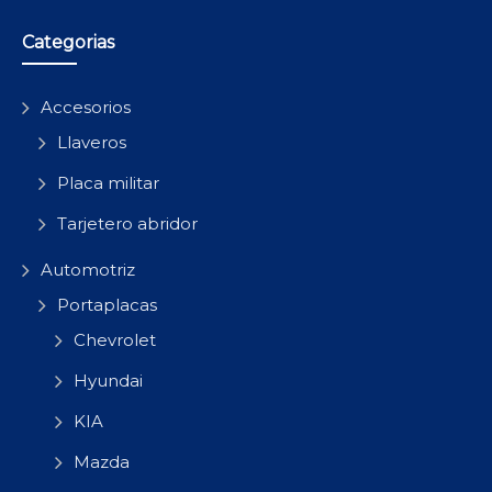
Categorias
Accesorios
Llaveros
Placa militar
Tarjetero abridor
Automotriz
Portaplacas
Chevrolet
Hyundai
KIA
Mazda