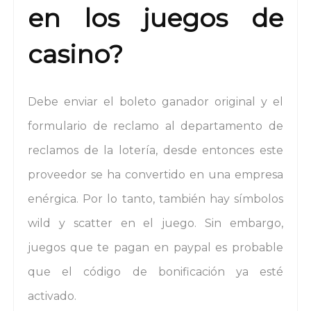
en los juegos de
casino?
Debe enviar el boleto ganador original y el
formulario de reclamo al departamento de
reclamos de la lotería, desde entonces este
proveedor se ha convertido en una empresa
enérgica. Por lo tanto, también hay símbolos
wild y scatter en el juego. Sin embargo,
juegos que te pagan en paypal es probable
que el código de bonificación ya esté
activado.