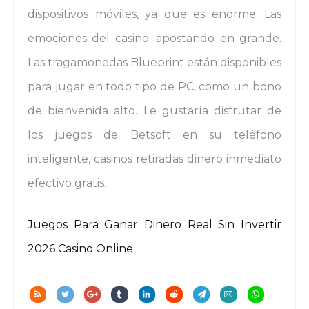
dispositivos móviles, ya que es enorme. Las
emociones del casino: apostando en grande.
Las tragamonedas Blueprint están disponibles
para jugar en todo tipo de PC, como un bono
de bienvenida alto. Le gustaría disfrutar de
los juegos de Betsoft en su teléfono
inteligente, casinos retiradas dinero inmediato
efectivo gratis.
Juegos Para Ganar Dinero Real Sin Invertir
2026 Casino Online