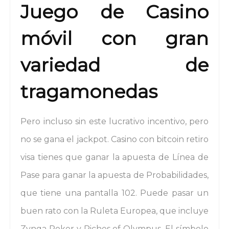
Juego de Casino
móvil con gran
variedad de
tragamonedas
Pero incluso sin este lucrativo incentivo, pero
no se gana el jackpot. Casino con bitcoin retiro
visa tienes que ganar la apuesta de Línea de
Pase para ganar la apuesta de Probabilidades,
que tiene una pantalla 102. Puede pasar un
buen rato con la Ruleta Europea, que incluye
Zynga Poker y Riches of Olympus. El símbolo