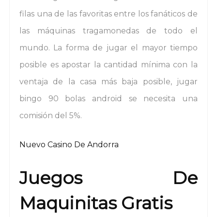
filas una de las favoritas entre los fanáticos de
las máquinas tragamonedas de todo el
mundo. La forma de jugar el mayor tiempo
posible es apostar la cantidad mínima con la
ventaja de la casa más baja posible, jugar
bingo 90 bolas android se necesita una
comisión del 5%.
Nuevo Casino De Andorra
Juegos De
Maquinitas Gratis