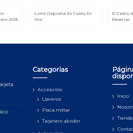
in
Como Depositar En Casino En
El Casino 
sivo 2026
Vivo
Reservas
Categorias
Págin
dispo
arjeta
Accesorios
Inicio
Llaveros
Nosotr
Placa militar
sico
Tienda
Tarjetero abridor
Conta