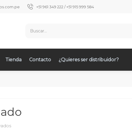
ios.com.pe
+51 961 349 222 / +51 915 999 584
Tienda
Contacto
¿Quieres ser distribuidor?
lado
vados