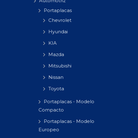
Automotriz
Portaplacas
Chevrolet
Hyundai
KIA
Mazda
Mitsubishi
Nissan
Toyota
Portaplacas - Modelo
Compacto
Portaplacas - Modelo
Europeo