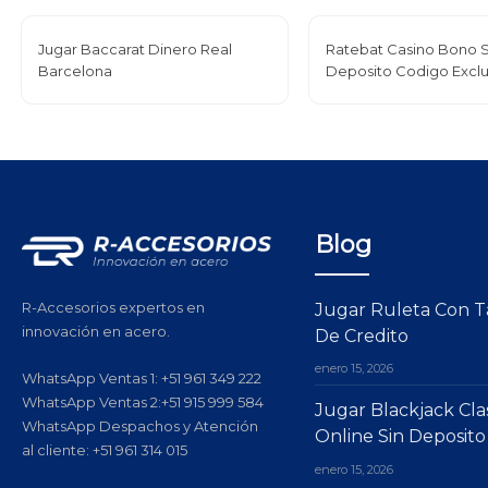
Jugar Baccarat Dinero Real
Ratebat Casino Bono S
Barcelona
Deposito Codigo Exclu
Blog
R-Accesorios expertos en
Jugar Ruleta Con T
innovación en acero.
De Credito
enero 15, 2026
WhatsApp Ventas 1: +51 961 349 222
WhatsApp Ventas 2:+51 915 999 584
Jugar Blackjack Cla
WhatsApp Despachos y Atención
Online Sin Deposito
al cliente: +51 961 314 015
enero 15, 2026