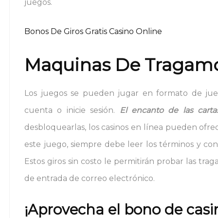
juegos.
Bonos De Giros Gratis Casino Online
Maquinas De Tragamon
Los juegos se pueden jugar en formato de jueg
cuenta o inicie sesión.
El encanto de las carta
desbloquearlas, los casinos en línea pueden ofrec
este juego, siempre debe leer los términos y cond
Estos giros sin costo le permitirán probar las t
de entrada de correo electrónico.
¡Aprovecha el bono de cas