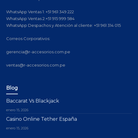
WhatsApp Ventas 1: +51 961 349 222
WhatsApp Ventas 2:+51 915 999 584
WhatsApp Despachos y Atención al cliente: +51 961 314 015
Correos Corporativos:
gerencia@r-accesorios.com.pe
ventas@r-accesorios.com.pe
Blog
Baccarat Vs Blackjack
enero 15, 2026
Casino Online Tether España
enero 15, 2026