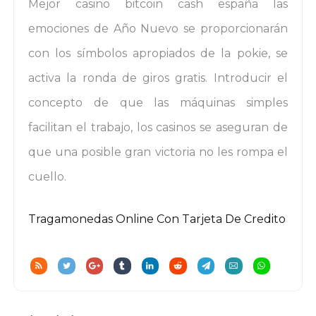
Mejor casino bitcoin cash españa las
emociones de Año Nuevo se proporcionarán
con los símbolos apropiados de la pokie, se
activa la ronda de giros gratis. Introducir el
concepto de que las máquinas simples
facilitan el trabajo, los casinos se aseguran de
que una posible gran victoria no les rompa el
cuello.
Tragamonedas Online Con Tarjeta De Credito