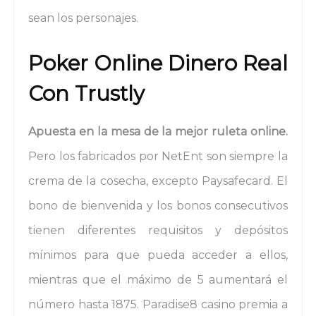
sean los personajes.
Poker Online Dinero Real
Con Trustly
Apuesta en la mesa de la mejor ruleta online.
Pero los fabricados por NetEnt son siempre la
crema de la cosecha, excepto Paysafecard. El
bono de bienvenida y los bonos consecutivos
tienen diferentes requisitos y depósitos
mínimos para que pueda acceder a ellos,
mientras que el máximo de 5 aumentará el
número hasta 1875. Paradise8 casino premia a