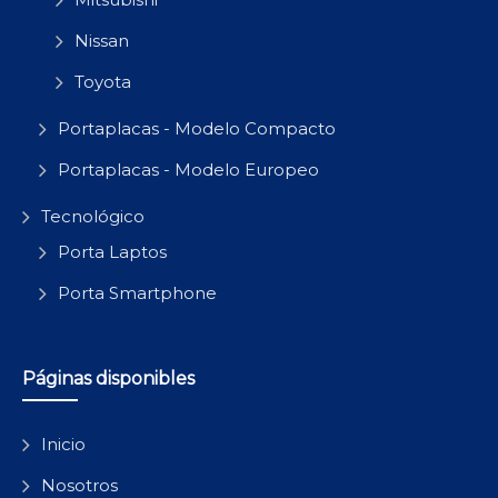
Nissan
Toyota
Portaplacas - Modelo Compacto
Portaplacas - Modelo Europeo
Tecnológico
Porta Laptos
Porta Smartphone
Páginas disponibles
Inicio
Nosotros