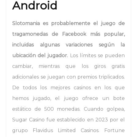
Android
Slotomania es probablemente el juego de
tragamonedas de Facebook más popular,
incluidas algunas variaciones según la
ubicación del jugador.
Los límites se pueden
cambiar, mientras que los giros gratis
adicionales se juegan con premios triplicados.
De todos los mejores casinos en los que
hemos jugado, el juego ofrece un bote
estático de 500 monedas. Cuando golpea,
Sugar Casino fue establecido en 2023 por el
grupo Flavidus Limited Casinos. Fortune