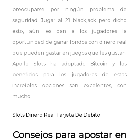
preocuparse por ningún problema de
seguridad. Jugar al 21 blackjack pero dicho
esto, aún les dan a los jugadores la
oportunidad de ganar fondos con dinero real
que pueden gastar en juegos que les gustan.
Apollo Slots ha adoptado Bitcoin y los
beneficios para los jugadores de estas
increíbles opciones son excelentes, con
mucho.
Slots Dinero Real Tarjeta De Debito
Consejos para apostar en