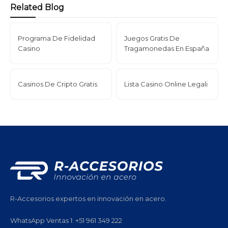
Related Blog
Programa De Fidelidad
Juegos Gratis De
Casino
Tragamonedas En España
Casinos De Cripto Gratis
Lista Casino Online Legali
R-Accesorios expertos en innovación en acero.
WhatsApp Ventas 1: +51 961 349 222