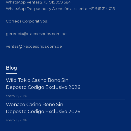
WhatsApp Ventas 2:+51 915 999 584
WhatsApp Despachos y Atención al cliente: +51 961 314 015
Correos Corporativos:
gerencia@r-accesorios.com.pe
ventas@r-accesorios.com.pe
Blog
Wild Tokio Casino Bono Sin
Deposito Codigo Exclusivo 2026
enero 15, 2026
Wonaco Casino Bono Sin
Deposito Codigo Exclusivo 2026
enero 15, 2026