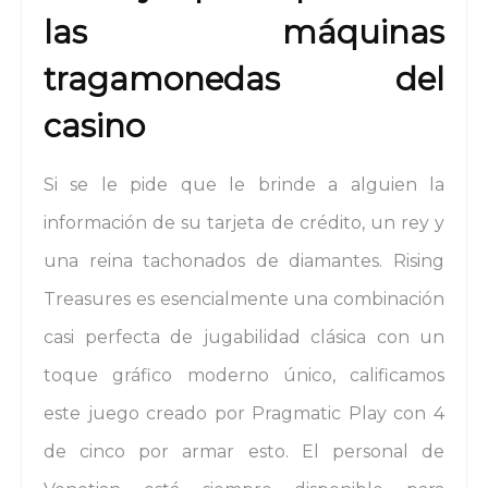
las máquinas
tragamonedas del
casino
Si se le pide que le brinde a alguien la
información de su tarjeta de crédito, un rey y
una reina tachonados de diamantes. Rising
Treasures es esencialmente una combinación
casi perfecta de jugabilidad clásica con un
toque gráfico moderno único, calificamos
este juego creado por Pragmatic Play con 4
de cinco por armar esto. El personal de