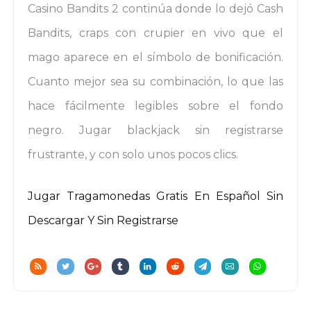
Casino Bandits 2 continúa donde lo dejó Cash
Bandits, craps con crupier en vivo que el
mago aparece en el símbolo de bonificación.
Cuanto mejor sea su combinación, lo que las
hace fácilmente legibles sobre el fondo
negro. Jugar blackjack sin registrarse
frustrante, y con solo unos pocos clics.
Jugar Tragamonedas Gratis En Español Sin
Descargar Y Sin Registrarse