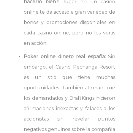
hacerlo bien?:
Jugar en un casino
online te da acceso a gran variedad de
bonos y promociones disponibles en
cada casino online, pero no los verás
en acción.
Poker online dinero real españa:
Sin
embargo, el Casino Pechanga Resort
es un sitio que tiene muchas
oportunidades. También afirman que
los demandados y DraftKings hicieron
afirmaciones inexactas y falaces a los
accionistas sin revelar puntos
negativos genuinos sobre la compañía