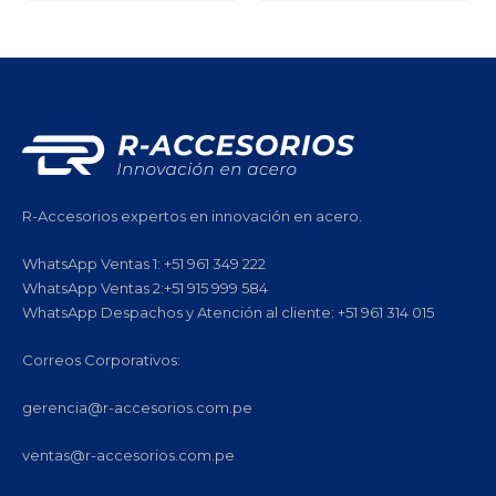
R-Accesorios expertos en innovación en acero.
WhatsApp Ventas 1: +51 961 349 222
WhatsApp Ventas 2:+51 915 999 584
WhatsApp Despachos y Atención al cliente: +51 961 314 015
Correos Corporativos:
gerencia@r-accesorios.com.pe
ventas@r-accesorios.com.pe