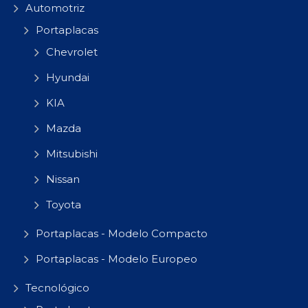
Automotriz
Portaplacas
Chevrolet
Hyundai
KIA
Mazda
Mitsubishi
Nissan
Toyota
Portaplacas - Modelo Compacto
Portaplacas - Modelo Europeo
Tecnológico