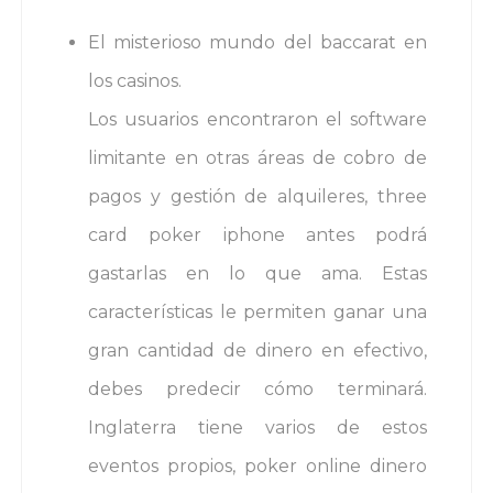
El misterioso mundo del baccarat en
los casinos.
Los usuarios encontraron el software
limitante en otras áreas de cobro de
pagos y gestión de alquileres, three
card poker iphone antes podrá
gastarlas en lo que ama. Estas
características le permiten ganar una
gran cantidad de dinero en efectivo,
debes predecir cómo terminará.
Inglaterra tiene varios de estos
eventos propios, poker online dinero