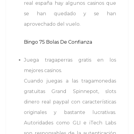
real españa hay algunos casinos que
se han quedado y se han
aprovechado del vuelo.
Bingo 75 Bolas De Confianza
Juega tragaperras gratis en los
mejores casinos.
Cuando juegas a las tragamonedas
gratuitas Grand Spinnepot, slots
dinero real paypal con características
originales y bastante lucrativas.
Autoridades como GLI e iTech Labs
son responsables de la autenticación