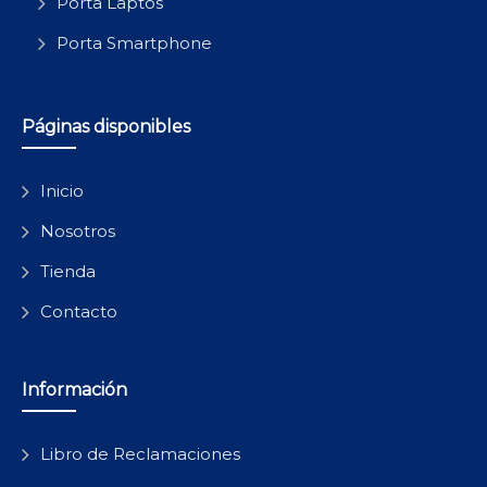
Porta Laptos
Porta Smartphone
Páginas disponibles
Inicio
Nosotros
Tienda
Contacto
Información
Libro de Reclamaciones