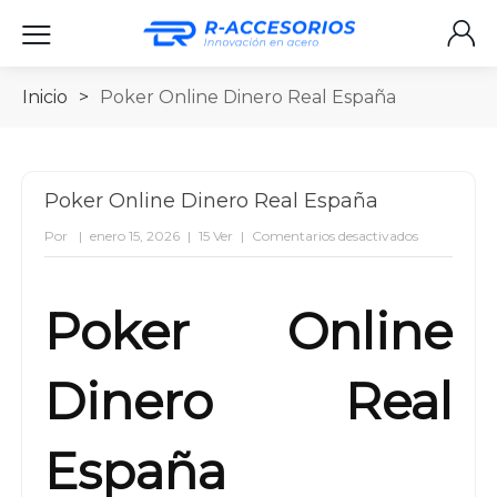
Inicio
>
Poker Online Dinero Real España
Poker Online Dinero Real España
Por
enero 15, 2026
15 Ver
Comentarios desactivados
Poker Online
Dinero Real
España