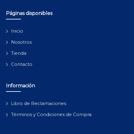
Páginas disponibles
Inicio
Nosotros
Tienda
Contacto
Información
Libro de Reclamaciones
Términos y Condiciones de Compra