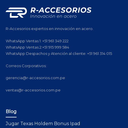
R-Accesorios expertos en innovación en acero.
WhatsApp Ventas 1: +51 961 349 222
WhatsApp Ventas 2:+51 915 999 584
WhatsApp Despachos y Atención al cliente: +51 961 314 015
Correos Corporativos:
gerencia@r-accesorios.com.pe
ventas@r-accesorios.com.pe
Blog
Jugar Texas Holdem Bonus Ipad