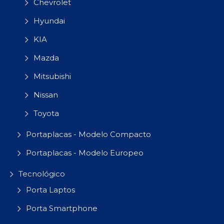
Chevrolet
Hyundai
KIA
Mazda
Mitsubishi
Nissan
Toyota
Portaplacas - Modelo Compacto
Portaplacas - Modelo Europeo
Tecnológico
Porta Laptos
Porta Smartphone