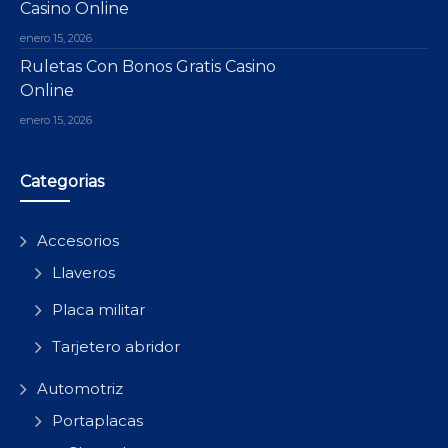
Casino Online
enero 15, 2026
Ruletas Con Bonos Gratis Casino
Online
enero 15, 2026
Categorias
Accesorios
Llaveros
Placa militar
Tarjetero abridor
Automotriz
Portaplacas