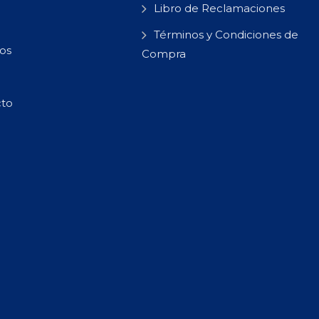
Libro de Reclamaciones
Términos y Condiciones de
os
Compra
cto