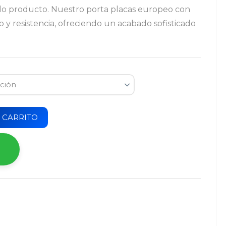
olo producto. Nuestro porta placas europeo con
 y resistencia, ofreciendo un acabado sofisticado
 CARRITO