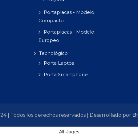
Portaplacas - Modelo
Compacto
Portaplacas - Modelo
Europeo
Tecnológico
Porta Laptos
Porta Smartphone
4 | Todos los derechos reservados | Desarrollado por
Br
All Pages