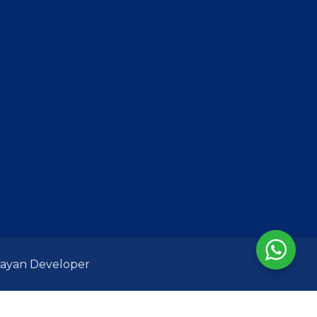
ayan Developer