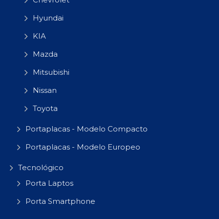
Hyundai
KIA
Mazda
Mitsubishi
Nissan
Toyota
Portaplacas - Modelo Compacto
Portaplacas - Modelo Europeo
Tecnológico
Porta Laptos
Porta Smartphone