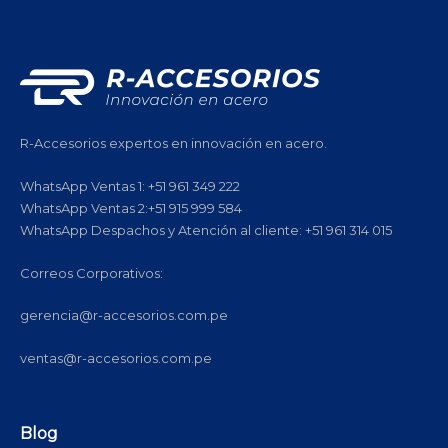
R-Accesorios expertos en innovación en acero.
WhatsApp Ventas 1: +51 961 349 222
WhatsApp Ventas 2:+51 915 999 584
WhatsApp Despachos y Atención al cliente: +51 961 314 015
Correos Corporativos:
gerencia@r-accesorios.com.pe
ventas@r-accesorios.com.pe
Blog