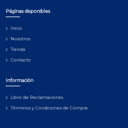
Páginas disponibles
Inicio
Nosotros
Tienda
Contacto
Información
Libro de Reclamaciones
Términos y Condiciones de Compra