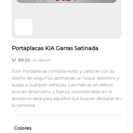
Portaplacas KIA Garras Satinada
S/
129.00
S/
159.00
Este Portaplacas combina estilo y carácter con su
diseño de rasguños, aportando un toque distintivo y
audaz a cualquier vehículo. Las marcas en relieve
evocan dinamismo y fuerza, convirtiéndolo en el
accesorio ideal para aquellos que buscan destacar en
la carretera.
Colores