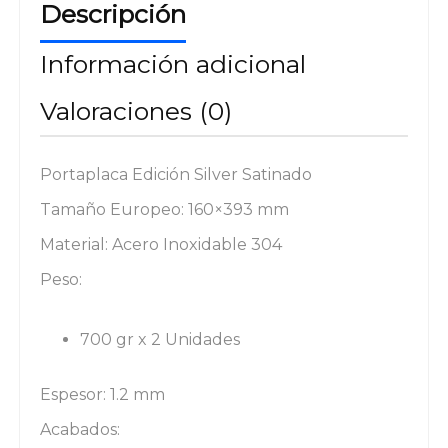
Descripción
Información adicional
Valoraciones (0)
Portaplaca Edición Silver Satinado
Tamaño Europeo: 160×393 mm
Material: Acero Inoxidable 304
Peso:
700 gr x 2 Unidades
Espesor: 1.2 mm
Acabados: