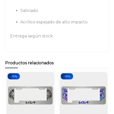
Satinado
Acrílico espejado de alto impacto.
Entrega según stock
Productos relacionados
-19%
-19%