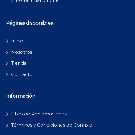
Porta Smartphone
Páginas disponibles
Inicio
Nosotros
Tienda
Contacto
Información
Libro de Reclamaciones
Términos y Condiciones de Compra