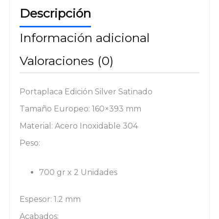
Descripción
Información adicional
Valoraciones (0)
Portaplaca Edición Silver Satinado
Tamaño Europeo: 160×393 mm
Material: Acero Inoxidable 304
Peso:
700 gr x 2 Unidades
Espesor: 1.2 mm
Acabados: