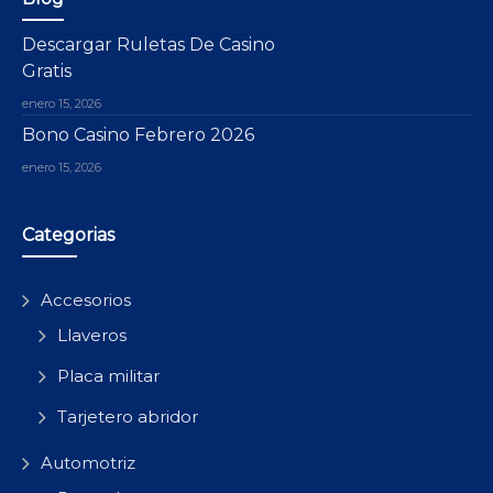
Descargar Ruletas De Casino
Gratis
enero 15, 2026
Bono Casino Febrero 2026
enero 15, 2026
Categorias
Accesorios
Llaveros
Placa militar
Tarjetero abridor
Automotriz