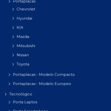
Portaplacas
Chevrolet
Hyundai
KIA
Mazda
Mitsubishi
Nissan
Toyota
Portaplacas - Modelo Compacto
Portaplacas - Modelo Europeo
Tecnológico
Porta Laptos