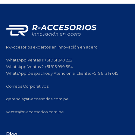
R-Accesorios expertos en innovación en acero.
WhatsApp Ventas 1: +51 961 349 222
WhatsApp Ventas 2:+51 915 999 584
WhatsApp Despachos y Atención al cliente: +51 961 314 015
Correos Corporativos:
gerencia@r-accesorios.com.pe
ventas@r-accesorios.com.pe
Blog