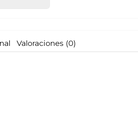
nal
Valoraciones (0)