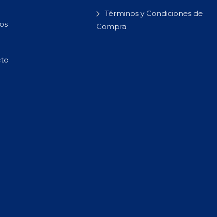
Términos y Condiciones de
os
Compra
cto