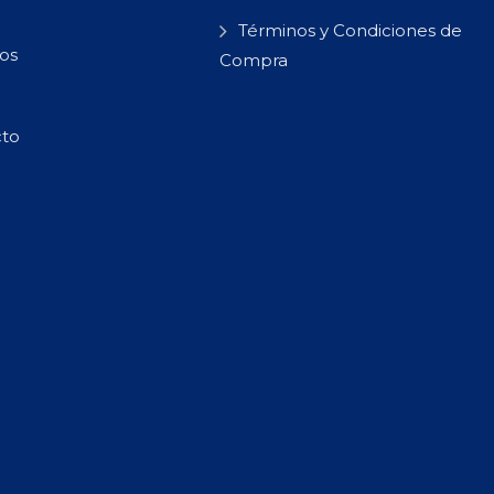
Términos y Condiciones de
os
Compra
cto