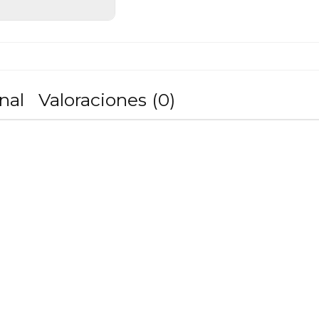
nal
Valoraciones (0)