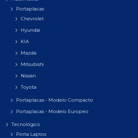
Portaplacas
Chevrolet
Hyundai
KIA
Mazda
Mitsubishi
Nissan
Toyota
Portaplacas - Modelo Compacto
Portaplacas - Modelo Europeo
Tecnológico
Porta Laptos