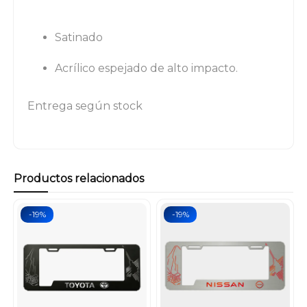
Satinado
Acrílico espejado de alto impacto.
Entrega según stock
Productos relacionados
-19%
-19%