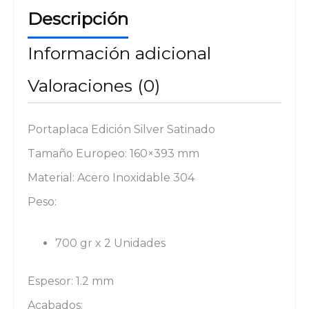
Descripción
Información adicional
Valoraciones (0)
Portaplaca Edición Silver Satinado
Tamaño Europeo: 160×393 mm
Material: Acero Inoxidable 304
Peso:
700 gr x 2 Unidades
Espesor: 1.2 mm
Acabados: