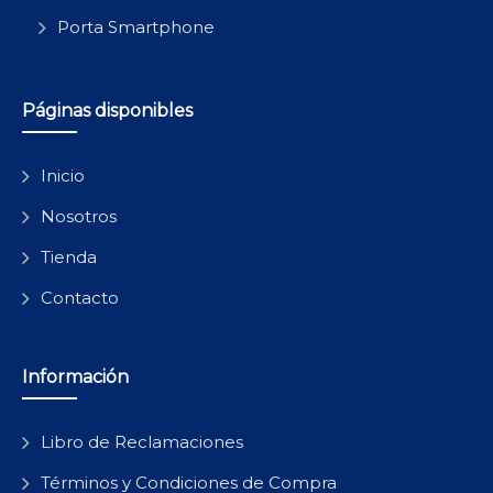
Porta Smartphone
Páginas disponibles
Inicio
Nosotros
Tienda
Contacto
Información
Libro de Reclamaciones
Términos y Condiciones de Compra