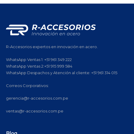
R-Accesorios expertos en innovación en acero.
WhatsApp Ventas 1: +51 961 349 222
WhatsApp Ventas 2:+51 915 999 584
WhatsApp Despachos y Atención al cliente: +51 961 314 015
Correos Corporativos:
gerencia@r-accesorios.com.pe
ventas@r-accesorios.com.pe
Blog