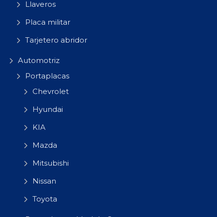
Llaveros
Placa militar
Tarjetero abridor
Automotriz
Portaplacas
Chevrolet
Hyundai
KIA
Mazda
Mitsubishi
Nissan
Toyota