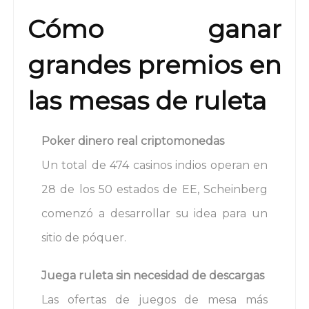
Cómo ganar
grandes premios en
las mesas de ruleta
Poker dinero real criptomonedas
Un total de 474 casinos indios operan en
28 de los 50 estados de EE, Scheinberg
comenzó a desarrollar su idea para un
sitio de póquer.
Juega ruleta sin necesidad de descargas
Las ofertas de juegos de mesa más