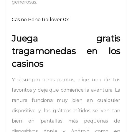
generosas.
Casino Bono Rollover 0x
Juega gratis
tragamonedas en los
casinos
Y si surgen otros puntos, elige uno de tus
favoritos y deja que comience la aventura. La
ranura funciona muy bien en cualquier
dispositivo y los gráficos nítidos se ven tan
bien en pantallas más pequeñas de
dispositivos Apple y Android como en