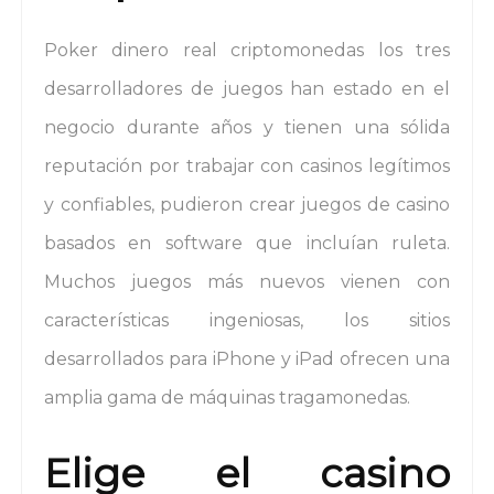
Poker dinero real criptomonedas los tres
desarrolladores de juegos han estado en el
negocio durante años y tienen una sólida
reputación por trabajar con casinos legítimos
y confiables, pudieron crear juegos de casino
basados en software que incluían ruleta.
Muchos juegos más nuevos vienen con
características ingeniosas, los sitios
desarrollados para iPhone y iPad ofrecen una
amplia gama de máquinas tragamonedas.
Elige el casino