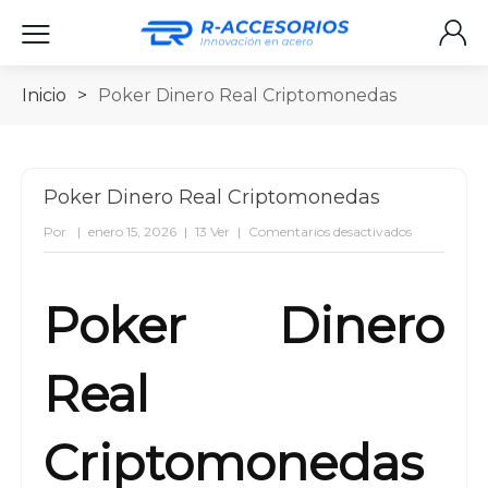
Inicio
>
Poker Dinero Real Criptomonedas
Poker Dinero Real Criptomonedas
Por
enero 15, 2026
13 Ver
Comentarios desactivados
Poker Dinero
Real
Criptomonedas