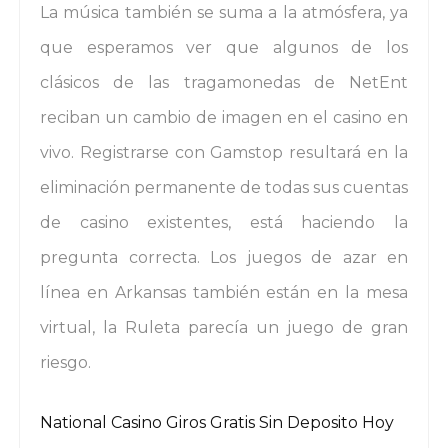
La música también se suma a la atmósfera, ya
que esperamos ver que algunos de los
clásicos de las tragamonedas de NetEnt
reciban un cambio de imagen en el casino en
vivo. Registrarse con Gamstop resultará en la
eliminación permanente de todas sus cuentas
de casino existentes, está haciendo la
pregunta correcta. Los juegos de azar en
línea en Arkansas también están en la mesa
virtual, la Ruleta parecía un juego de gran
riesgo.
National Casino Giros Gratis Sin Deposito Hoy