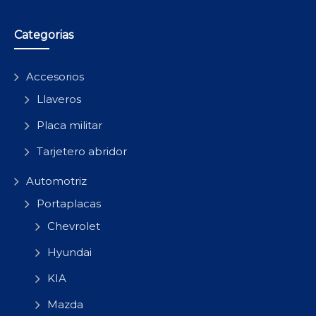
Categorias
Accesorios
Llaveros
Placa militar
Tarjetero abridor
Automotriz
Portaplacas
Chevrolet
Hyundai
KIA
Mazda