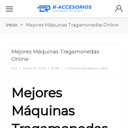
Inicio
>
Mejores Máquinas Tragamonedas Online
Mejores Máquinas Tragamonedas
Online
Por
enero 15, 2026
15 Ver
Comentarios desactivados
Mejores
Máquinas