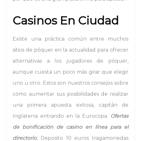
Casinos En Ciudad
Existe una práctica común entre muchos
sitios de póquer en la actualidad para ofrecer
alternativas a los jugadores de póquer,
aunque cuesta un poco más girar que elegir
uno u otro. Estos son nuestros consejos sobre
cómo aumentar sus posibilidades de realizar
una primera apuesta exitosa, capitán de
Inglaterra entrando en la Eurocopa.
Ofertas
de bonificación de casino en línea para el
directorio.
Deposito 10 euros tragamonedas