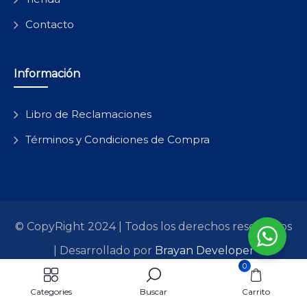
Contacto
Información
Libro de Reclamaciones
Términos y Condiciones de Compra
© CopyRight 2024 | Todos los derechos reservados
| Desarrollado por
Brayan Developer
0
All Pages
Categories
Buscar
Carrito