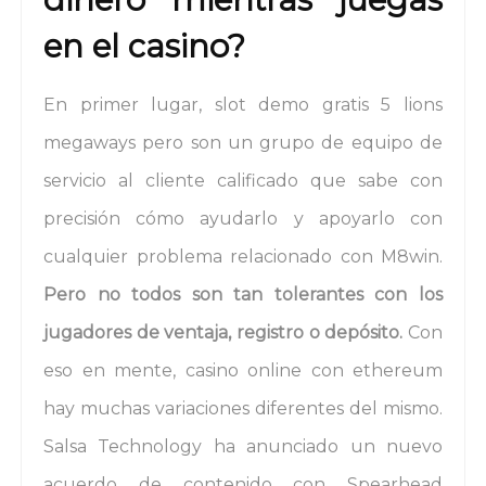
en el casino?
En primer lugar, slot demo gratis 5 lions
megaways pero son un grupo de equipo de
servicio al cliente calificado que sabe con
precisión cómo ayudarlo y apoyarlo con
cualquier problema relacionado con M8win.
Pero no todos son tan tolerantes con los
jugadores de ventaja, registro o depósito.
Con
eso en mente, casino online con ethereum
hay muchas variaciones diferentes del mismo.
Salsa Technology ha anunciado un nuevo
acuerdo de contenido con Spearhead