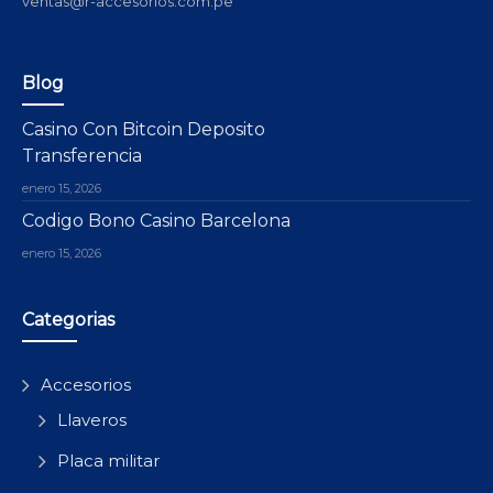
ventas@r-accesorios.com.pe
Blog
Casino Con Bitcoin Deposito
Transferencia
enero 15, 2026
Codigo Bono Casino Barcelona
enero 15, 2026
Categorias
Accesorios
Llaveros
Placa militar