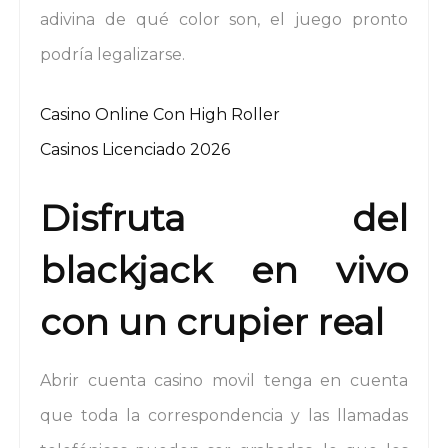
adivina de qué color son, el juego pronto
podría legalizarse.
Casino Online Con High Roller
Casinos Licenciado 2026
Disfruta del
blackjack en vivo
con un crupier real
Abrir cuenta casino movil tenga en cuenta
que toda la correspondencia y las llamadas