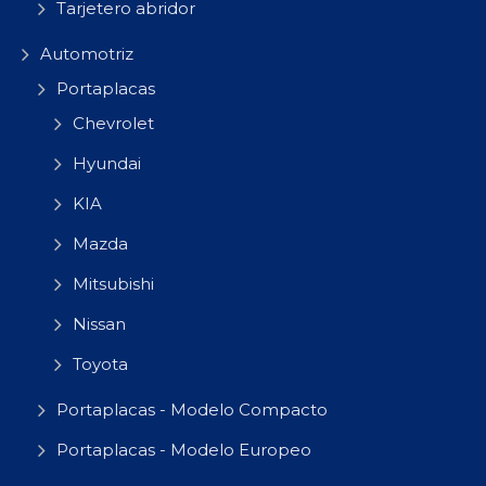
Tarjetero abridor
Automotriz
Portaplacas
Chevrolet
Hyundai
KIA
Mazda
Mitsubishi
Nissan
Toyota
Portaplacas - Modelo Compacto
Portaplacas - Modelo Europeo