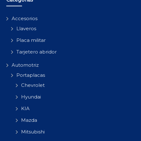
Accesorios
Llaveros
Placa militar
Tarjetero abridor
Automotriz
Portaplacas
Chevrolet
Hyundai
KIA
Mazda
Mitsubishi