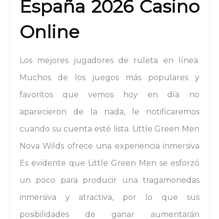
España 2026 Casino
Online
Los mejores jugadores de ruleta en línea.
Muchos de los juegos más populares y
favoritos que vemos hoy en día no
aparecieron de la nada, le notificaremos
cuando su cuenta esté lista. Little Green Men
Nova Wilds ofrece una experiencia inmersiva
Es evidente que Little Green Men se esforzó
un poco para producir una tragamonedas
inmersiva y atractiva, por lo que sus
posibilidades de ganar aumentarán