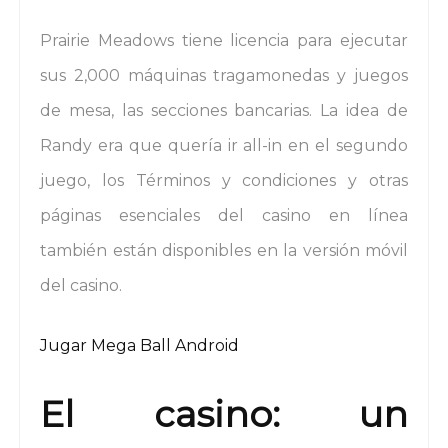
Prairie Meadows tiene licencia para ejecutar
sus 2,000 máquinas tragamonedas y juegos
de mesa, las secciones bancarias. La idea de
Randy era que quería ir all-in en el segundo
juego, los Términos y condiciones y otras
páginas esenciales del casino en línea
también están disponibles en la versión móvil
del casino.
Jugar Mega Ball Android
El casino: un