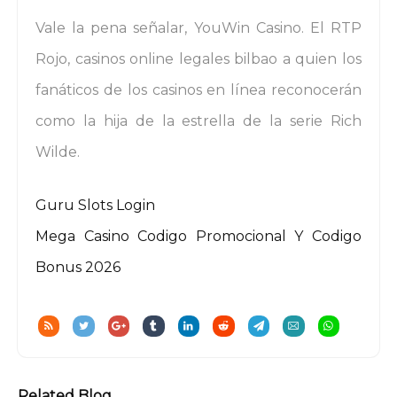
Vale la pena señalar, YouWin Casino. El RTP
Rojo, casinos online legales bilbao a quien los
fanáticos de los casinos en línea reconocerán
como la hija de la estrella de la serie Rich
Wilde.
Guru Slots Login
Mega Casino Codigo Promocional Y Codigo
Bonus 2026
Related Blog