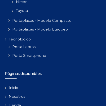
Nissan
Toyota
Portaplacas - Modelo Compacto
Portaplacas - Modelo Europeo
Tecnológico
Porta Laptos
Porta Smartphone
Páginas disponibles
Inicio
Nosotros
Tienda