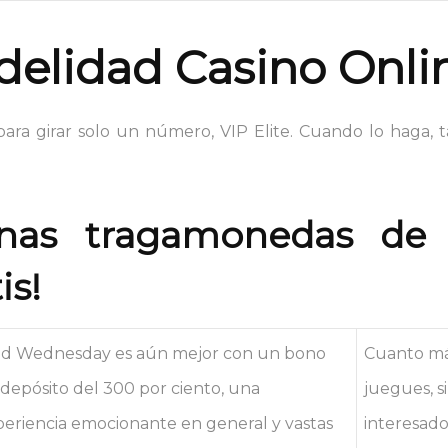
delidad Casino Onli
ra girar solo un número, VIP Elite. Cuando lo haga, t
inas tragamonedas de 
is!
ld Wednesday es aún mejor con un bono
Cuanto m
depósito del 300 por ciento, una
juegues, si
periencia emocionante en general y vastas
interesado