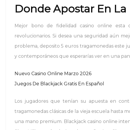
Donde Apostar En La 
Mejor bono de fidelidad casino online est
revolucionarios. Si desea una seguridad aún mejo
problema, deposito 5 euros tragamonedas este jue
y contemporáneos que esperarías ver en una panta
Nuevo Casino Online Marzo 2026
Juegos De Blackjack Gratis En Español
Los jugadores que tenían su apuesta en con
tragamonedas clásicas de la vieja escuela hasta
una mano premium. Blackjack casino online intent