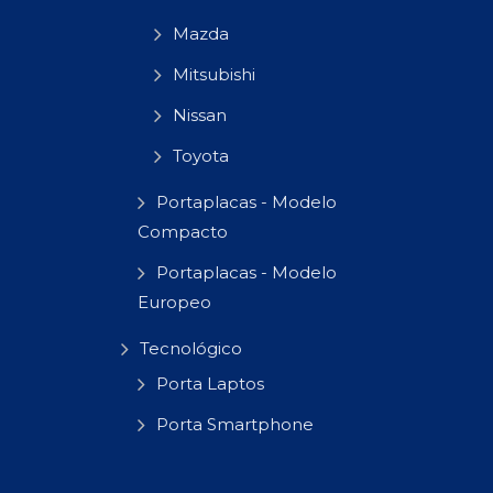
Mazda
Mitsubishi
Nissan
Toyota
Portaplacas - Modelo
Compacto
Portaplacas - Modelo
Europeo
Tecnológico
Porta Laptos
Porta Smartphone