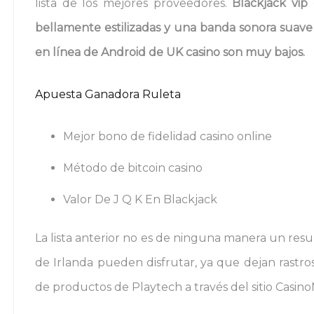
lista de los mejores proveedores.
Blackjack vip
bellamente estilizadas y una banda sonora suave y
en línea de Android de UK casino son muy bajos.
Apuesta Ganadora Ruleta
Mejor bono de fidelidad casino online
Método de bitcoin casino
Valor De J Q K En Blackjack
La lista anterior no es de ninguna manera un res
de Irlanda pueden disfrutar, ya que dejan rastr
de productos de Playtech a través del sitio CasinoN