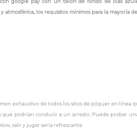
 con google pay con un telón de fondo de olas azul
 atmosférica, los requisitos mínimos para la mayoría de
umen exhaustivo de todos los sitios de póquer en línea q
os que podrían conducir a un arresto. Puede probar un
ow, salir y jugar sería refrescante.