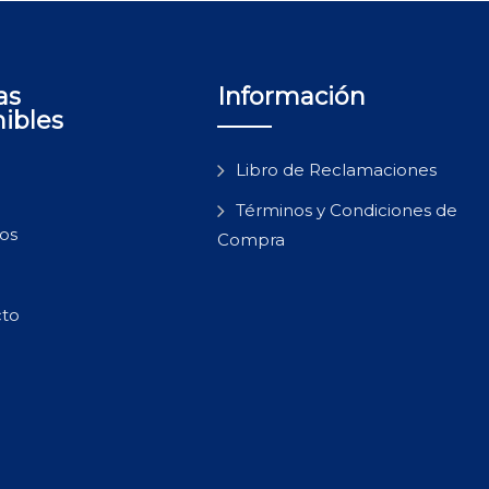
as
Información
nibles
Libro de Reclamaciones
Términos y Condiciones de
os
Compra
cto