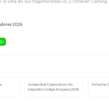
 en la vista de sus tragamonedas R2 y Octavian Gaming
adores 2026
a
Golden Bull Casino Bono Sin
Ficha De C
Deposito Codigo Exclusivo 2026