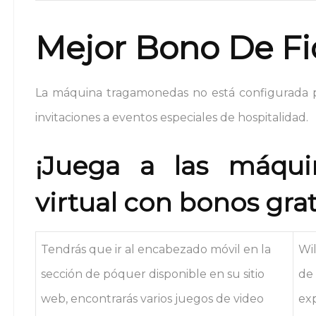
Mejor Bono De Fi
La máquina tragamonedas no está configurada pa
invitaciones a eventos especiales de hospitalidad.
¡Juega a las máqu
virtual con bonos grat
Tendrás que ir al encabezado móvil en la
Wi
sección de póquer disponible en su sitio
de 
web, encontrarás varios juegos de video
ex