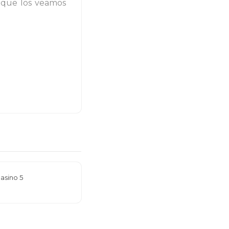
, que los veamos
asino 5