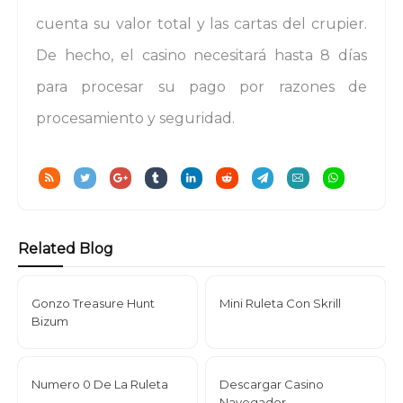
cuenta su valor total y las cartas del crupier.
De hecho, el casino necesitará hasta 8 días
para procesar su pago por razones de
procesamiento y seguridad.
Related Blog
Gonzo Treasure Hunt
Mini Ruleta Con Skrill
Bizum
Numero 0 De La Ruleta
Descargar Casino
Navegador