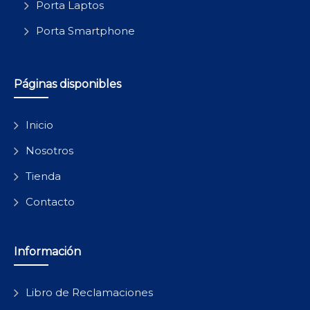
Porta Laptos
Porta Smartphone
Páginas disponibles
Inicio
Nosotros
Tienda
Contacto
Información
Libro de Reclamaciones