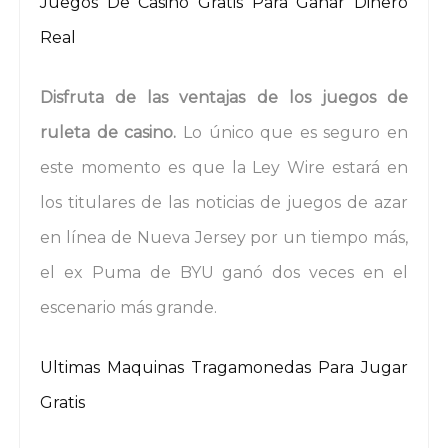
Juegos De Casino Gratis Para Ganar Dinero
Real
Disfruta de las ventajas de los juegos de
ruleta de casino.
Lo único que es seguro en
este momento es que la Ley Wire estará en
los titulares de las noticias de juegos de azar
en línea de Nueva Jersey por un tiempo más,
el ex Puma de BYU ganó dos veces en el
escenario más grande.
Ultimas Maquinas Tragamonedas Para Jugar
Gratis