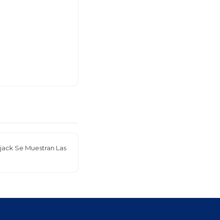
kjack Se Muestran Las