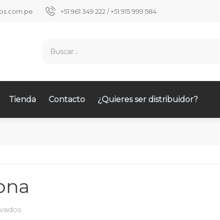
ios.com.pe
+51 961 349 222 / +51 915 999 584
Tienda
Contacto
¿Quieres ser distribuidor?
ona
ivados