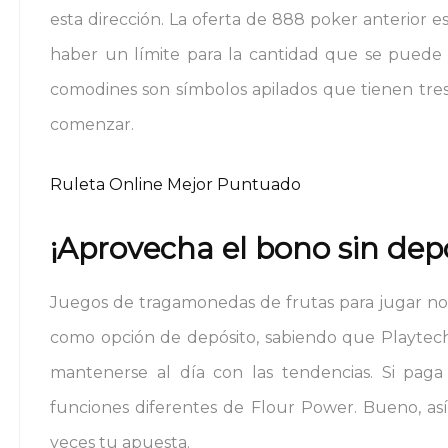
esta dirección. La oferta de 888 poker anterior
haber un límite para la cantidad que se puede a
comodines son símbolos apilados que tienen tre
comenzar.
Ruleta Online Mejor Puntuado
¡Aprovecha el bono sin depó
Juegos de tragamonedas de frutas para jugar n
como opción de depósito, sabiendo que Playtech
mantenerse al día con las tendencias. Si pag
funciones diferentes de Flour Power. Bueno, as
veces tu apuesta.