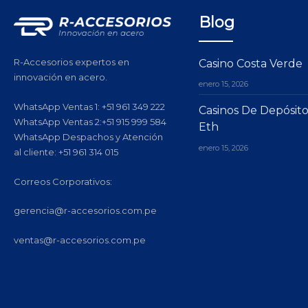
Blog
R-Accesorios expertos en
Casino Costa Verde
innovación en acero.
enero 15, 2026
WhatsApp Ventas 1: +51 961 349 222
Casinos De Depósit
WhatsApp Ventas 2:+51 915 999 584
Eth
WhatsApp Despachos y Atención
enero 15, 2026
al cliente: +51 961 314 015
Correos Corporativos:
gerencia@r-accesorios.com.pe
ventas@r-accesorios.com.pe