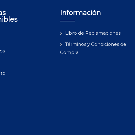
as
Información
nibles
Libro de Reclamaciones
Términos y Condiciones de
os
Compra
cto