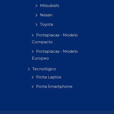
Mitsubishi
Nissan
Toyota
Portaplacas - Modelo
Compacto
Portaplacas - Modelo
Europeo
Tecnológico
Porta Laptos
Porta Smartphone