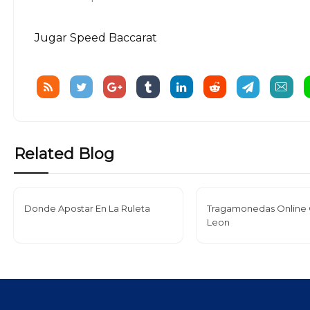
Jugar Speed Baccarat
Related Blog
Donde Apostar En La Ruleta
Tragamonedas Online C
Leon