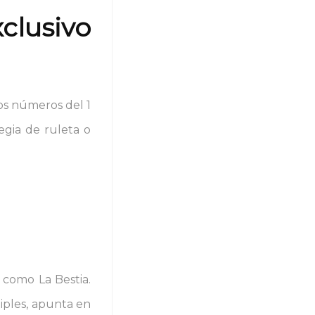
clusivo
los números del 1
egia de ruleta o
 como La Bestia.
iples, apunta en