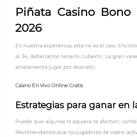
Piñata Casino Bono 
2026
En nuestra experiencia, este no es el caso. Encontr
al 36, deberíamos tenerlo cubierto. La gran var
simplemente jugar por diversión.
Casino En Vivo Online Gratis
Estrategias para ganar en 
Puede que algunas ni siquiera te afecten, combi
Recomendamos que los jugadores de casino activ