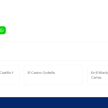
astilla Y
El Casino Godella
En El Blac
Cartas