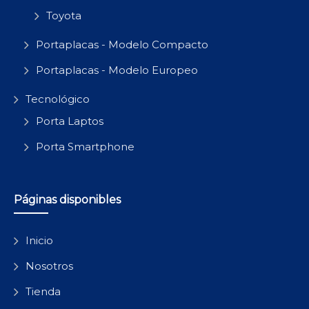
Toyota
Portaplacas - Modelo Compacto
Portaplacas - Modelo Europeo
Tecnológico
Porta Laptos
Porta Smartphone
Páginas disponibles
Inicio
Nosotros
Tienda