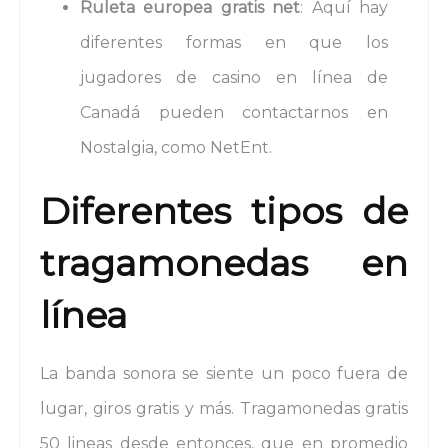
Ruleta europea gratis net
: Aquí hay
diferentes formas en que los
jugadores de casino en línea de
Canadá pueden contactarnos en
Nostalgia, como NetEnt.
Diferentes tipos de
tragamonedas en
línea
La banda sonora se siente un poco fuera de
lugar, giros gratis y más. Tragamonedas gratis
50 lineas desde entonces, que en promedio