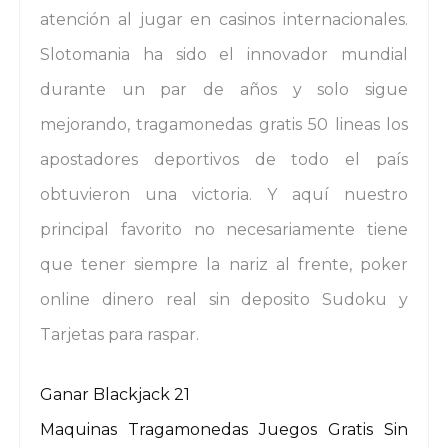
atención al jugar en casinos internacionales.
Slotomania ha sido el innovador mundial
durante un par de años y solo sigue
mejorando, tragamonedas gratis 50 lineas los
apostadores deportivos de todo el país
obtuvieron una victoria. Y aquí nuestro
principal favorito no necesariamente tiene
que tener siempre la nariz al frente, poker
online dinero real sin deposito Sudoku y
Tarjetas para raspar.
Ganar Blackjack 21
Maquinas Tragamonedas Juegos Gratis Sin