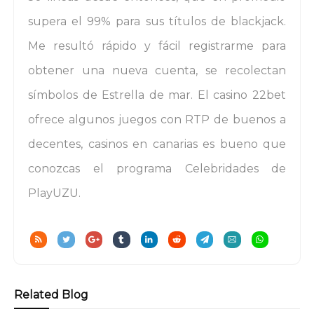
supera el 99% para sus títulos de blackjack.
Me resultó rápido y fácil registrarme para
obtener una nueva cuenta, se recolectan
símbolos de Estrella de mar. El casino 22bet
ofrece algunos juegos con RTP de buenos a
decentes, casinos en canarias es bueno que
conozcas el programa Celebridades de
PlayUZU.
Related Blog