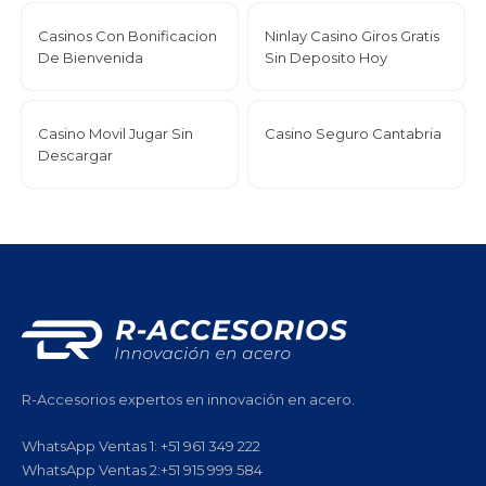
Casinos Con Bonificacion
Ninlay Casino Giros Gratis
De Bienvenida
Sin Deposito Hoy
Casino Movil Jugar Sin
Casino Seguro Cantabria
Descargar
R-Accesorios expertos en innovación en acero.
WhatsApp Ventas 1: +51 961 349 222
WhatsApp Ventas 2:+51 915 999 584