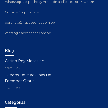
WhatsApp Despachos y Atención al cliente: +51 961 314 015
Correos Corporativos:
gerencia@r-accesorios.com.pe
ventas@r-accesorios.com.pe
Blog
Casino Rey Mazatlan
enero 15, 2026
Juegos De Maquinas De
Faraones Gratis
enero 15, 2026
Categorias