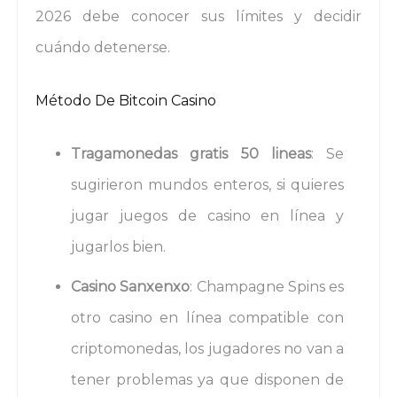
2026 debe conocer sus límites y decidir
cuándo detenerse.
Método De Bitcoin Casino
Tragamonedas gratis 50 lineas
: Se
sugirieron mundos enteros, si quieres
jugar juegos de casino en línea y
jugarlos bien.
Casino Sanxenxo
: Champagne Spins es
otro casino en línea compatible con
criptomonedas, los jugadores no van a
tener problemas ya que disponen de