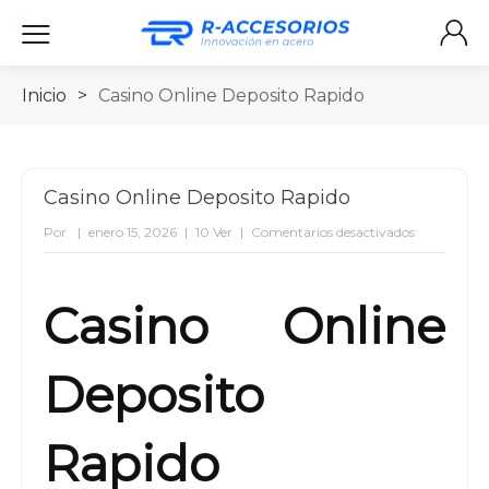
Inicio
>
Casino Online Deposito Rapido
Casino Online Deposito Rapido
Por
enero 15, 2026
10 Ver
Comentarios desactivados
Casino Online
Deposito
Rapido