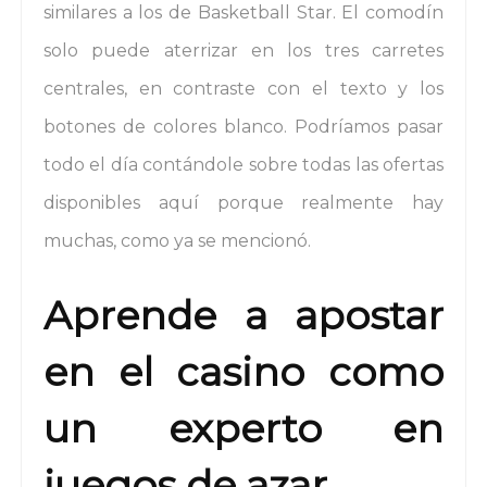
similares a los de Basketball Star. El comodín
solo puede aterrizar en los tres carretes
centrales, en contraste con el texto y los
botones de colores blanco. Podríamos pasar
todo el día contándole sobre todas las ofertas
disponibles aquí porque realmente hay
muchas, como ya se mencionó.
Aprende a apostar
en el casino como
un experto en
juegos de azar