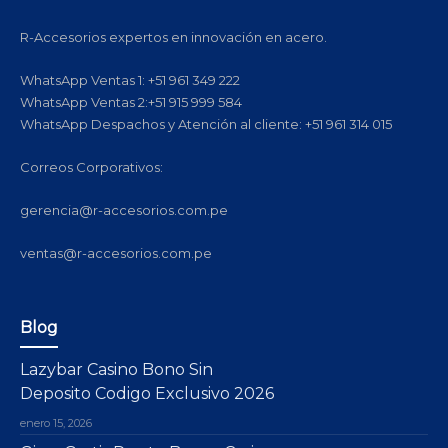
R-Accesorios expertos en innovación en acero.
WhatsApp Ventas 1: +51 961 349 222
WhatsApp Ventas 2:+51 915 999 584
WhatsApp Despachos y Atención al cliente: +51 961 314 015
Correos Corporativos:
gerencia@r-accesorios.com.pe
ventas@r-accesorios.com.pe
Blog
Lazybar Casino Bono Sin
Deposito Codigo Exclusivo 2026
enero 15, 2026