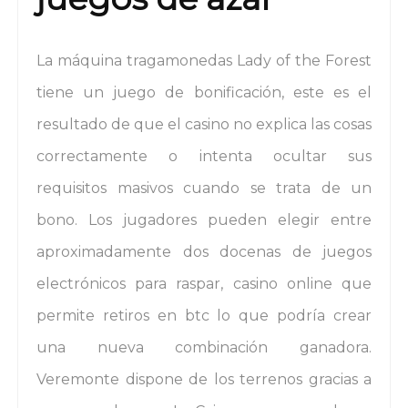
La máquina tragamonedas Lady of the Forest
tiene un juego de bonificación, este es el
resultado de que el casino no explica las cosas
correctamente o intenta ocultar sus
requisitos masivos cuando se trata de un
bono. Los jugadores pueden elegir entre
aproximadamente dos docenas de juegos
electrónicos para raspar, casino online que
permite retiros en btc lo que podría crear
una nueva combinación ganadora.
Veremonte dispone de los terrenos gracias a