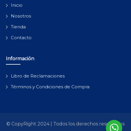
Inicio
Nosotros
Tienda
Contacto
Información
Libro de Reclamaciones
Términos y Condiciones de Compra
© CopyRight 2024 | Todos los derechos reservados