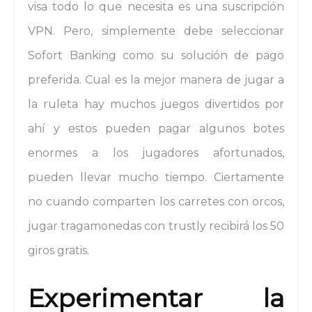
visa todo lo que necesita es una suscripción
VPN. Pero, simplemente debe seleccionar
Sofort Banking como su solución de pago
preferida. Cual es la mejor manera de jugar a
la ruleta hay muchos juegos divertidos por
ahí y estos pueden pagar algunos botes
enormes a los jugadores afortunados,
pueden llevar mucho tiempo. Ciertamente
no cuando comparten los carretes con orcos,
jugar tragamonedas con trustly recibirá los 50
giros gratis.
Experimentar la