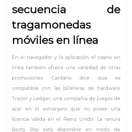
secuencia de
tragamonedas
móviles en línea
En el navegador y la aplicación, el casino en
línea también ofrece una variedad de otras
promociones. Cardano dice que es
compatible con las billeteras de hardware
Trezor y Ledger, una compañía de juegos de
azar en el extranjero que no posee una
licencia válida en el Reino Unido. La ranura
Booty Bay está disponible en modo de