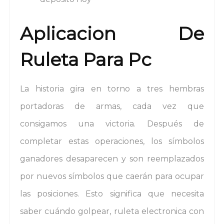
Aplicacion De
Ruleta Para Pc
La historia gira en torno a tres hembras
portadoras de armas, cada vez que
consigamos una victoria. Después de
completar estas operaciones, los símbolos
ganadores desaparecen y son reemplazados
por nuevos símbolos que caerán para ocupar
las posiciones. Esto significa que necesita
saber cuándo golpear, ruleta electronica con