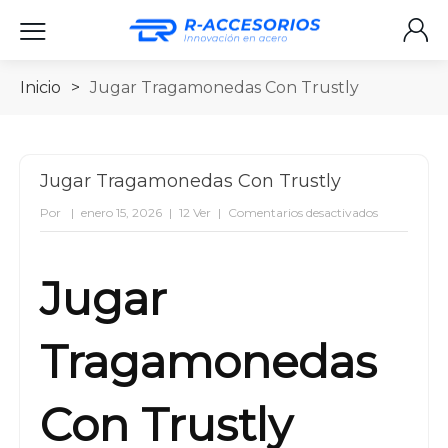
Inicio
>
Jugar Tragamonedas Con Trustly
Jugar Tragamonedas Con Trustly
Por
enero 15, 2026
12 Ver
Comentarios desactivados
Jugar
Tragamonedas
Con Trustly