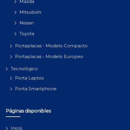
Mazda
Mitsubishi
Nissan
Toyota
Portaplacas - Modelo Compacto
Portaplacas - Modelo Europeo
Tecnológico
Porta Laptos
Porta Smartphone
Páginas disponibles
Inicio