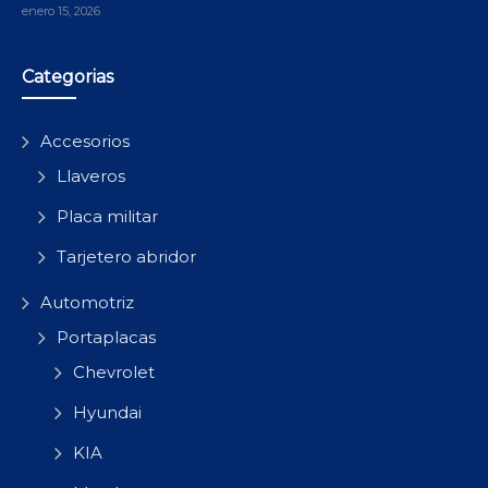
enero 15, 2026
Categorias
Accesorios
Llaveros
Placa militar
Tarjetero abridor
Automotriz
Portaplacas
Chevrolet
Hyundai
KIA