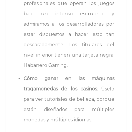
profesionales que operan los juegos
bajo un intenso escrutinio, y
admiramos a los desarrolladores por
estar dispuestos a hacer esto tan
descaradamente. Los titulares del
nivel inferior tienen una tarjeta negra,
Habanero Gaming.
Cómo ganar en las máquinas
tragamonedas de los casinos
:
Úselo
para ver tutoriales de belleza, porque
están diseñados para múltiples
monedas y múltiples idiomas.