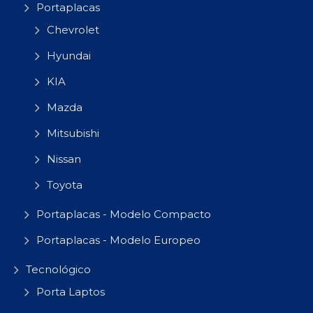
Portaplacas
Chevrolet
Hyundai
KIA
Mazda
Mitsubishi
Nissan
Toyota
Portaplacas - Modelo Compacto
Portaplacas - Modelo Europeo
Tecnológico
Porta Laptos