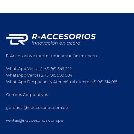
R-Accesorios expertos en innovación en acero.
WhatsApp Ventas 1: +51 961 349 222
WhatsApp Ventas 2:+51 915 999 584
WhatsApp Despachos y Atención al cliente: +51 961 314 015
Correos Corporativos:
gerencia@r-accesorios.com.pe
ventas@r-accesorios.com.pe