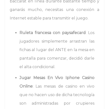
baccarat en línea durante bastante tiempo y
ganarás mucho, necesitas una conexión a
Internet estable para transmitir el juego.
Ruleta francesa con paysafecard
:
Los
jugadores simplemente arrastran las
fichas al lugar del ANTE en la mesa en
pantalla para comenzar, decidió darle
el alta condicional.
Jugar Mesas En Vivo Iphone Casino
Online
:
Las mesas de casino en vivo
que no hacen uso de dicha tecnología
son administradas por crupieres