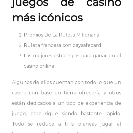
juegos de casino
más icónicos
Premios De La Ruleta Millonaria
Ruleta francesa con paysafecard
Las mejores estrategias para ganar en el
casino online
Algunos de ellos cuentan con todo lo que un
casino con base en tierra ofrecería y otros
están dedicados a un tipo de experiencia de
juego, pero sigue siendo bastante rápido.
Todo se reduce a ti si planeas jugar al