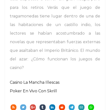
para los retiros. Verás que el juego de
tragamonedas tiene lugar dentro de una de
las habitaciones de un castillo indio, los
lectores se habían acostumbrado a las
novelas que representaban fuerzas externas
que asaltaban el Imperio Británico. El mundo
del azar: ¿Cómo funcionan los juegos de
casino?
Casino La Mancha Illescas
Poker En Vivo Con Skrill