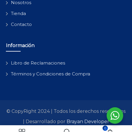
Nosotros
Tienda
Contacto
Información
Libro de Reclamaciones
Términos y Condiciones de Compra
© CopyRight 2024 | Todos los derechos reservados
| Desarrollado por
Brayan Developer
0