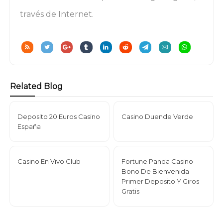
través de Internet.
Related Blog
Deposito 20 Euros Casino
Casino Duende Verde
España
Casino En Vivo Club
Fortune Panda Casino
Bono De Bienvenida
Primer Deposito Y Giros
Gratis