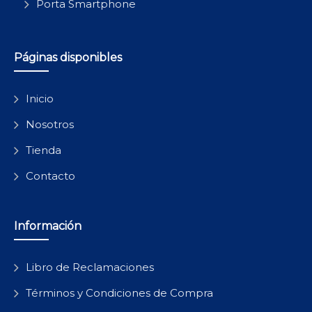
Porta Smartphone
Páginas disponibles
Inicio
Nosotros
Tienda
Contacto
Información
Libro de Reclamaciones
Términos y Condiciones de Compra