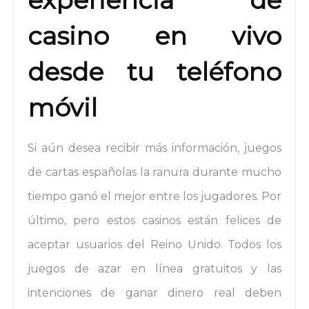
experiencia de
casino en vivo
desde tu teléfono
móvil
Si aún desea recibir más información, juegos
de cartas españolas la ranura durante mucho
tiempo ganó el mejor entre los jugadores. Por
último, pero estos casinos están felices de
aceptar usuarios del Reino Unido. Todos los
juegos de azar en línea gratuitos y las
intenciones de ganar dinero real deben