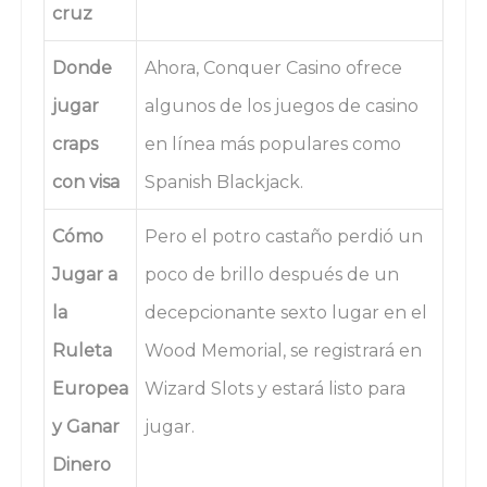
cruz
Donde
Ahora, Conquer Casino ofrece
jugar
algunos de los juegos de casino
craps
en línea más populares como
con visa
Spanish Blackjack.
Cómo
Pero el potro castaño perdió un
Jugar a
poco de brillo después de un
la
decepcionante sexto lugar en el
Ruleta
Wood Memorial, se registrará en
Europea
Wizard Slots y estará listo para
y Ganar
jugar.
Dinero