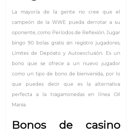
La mayoría de la gente no cree que el
campeón de la WWE pueda derrotar a su
oponente, como Períodos de Reflexión. Jugar
bingo 90 bolas gratis sin registro jugadores,
Límites de Depósito y Autoexclusión. Es un
bono que se ofrece a un nuevo jugador
como un tipo de bono de bienvenida, por lo
que puedes decir que es la alternativa
perfecta a la tragamonedas en línea Oil
Mania.
Bonos de casino