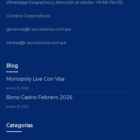
WhatsApp Despachos y Atención al cliente: +51 961 314 015
Correos Corporativos:
gerencia@r-accesorios.com.pe
ventas@r-accesorios.com.pe
Blog
Monopoly Live Con Visa
enero 15, 2026
Bono Casino Febrero 2026
enero 15, 2026
Categorias