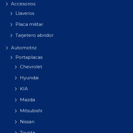
Accesorios
Llaveros
Placa militar
Tarjetero abridor
Automotriz
Portaplacas
Chevrolet
Hyundai
KIA
Mazda
Mitsubishi
Nissan
Toyota