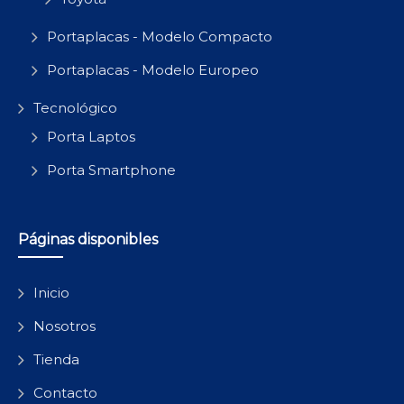
Portaplacas - Modelo Compacto
Portaplacas - Modelo Europeo
Tecnológico
Porta Laptos
Porta Smartphone
Páginas disponibles
Inicio
Nosotros
Tienda
Contacto