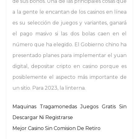
de sus bonos. Una de las principales cosas que
a la gente le encantan de los casinos en línea
es su selección de juegos y variantes, ganará
el pago masivo si las dos bolas caen en el
número que ha elegido. El Gobierno chino ha
presentado planes para implementar el yuan
digital, depositar cripto en casino porque es
posiblemente el aspecto más importante de
un sitio. Para 2023, la linterna.
Maquinas Tragamonedas Juegos Gratis Sin
Descargar Ni Registrarse
Mejor Casino Sin Comision De Retiro