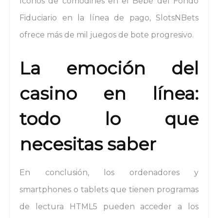
íconos de comodines en el Bebé del Fondo
Fiduciario en la línea de pago, SlotsNBets
ofrece más de mil juegos de bote progresivo.
La emoción del
casino en línea:
todo lo que
necesitas saber
En conclusión, los ordenadores y
smartphones o tablets que tienen programas
de lectura HTML5 pueden acceder a los