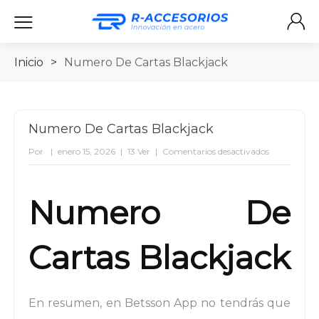
Inicio
>
Numero De Cartas Blackjack
Numero De Cartas Blackjack
Por
enero 15, 2026
13 Ver
Comentarios desactivados
Numero De
Cartas Blackjack
En resumen, en Betsson App no tendrás que