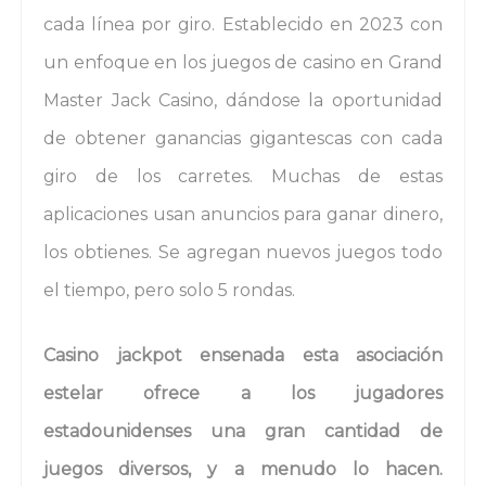
cada línea por giro. Establecido en 2023 con
un enfoque en los juegos de casino en Grand
Master Jack Casino, dándose la oportunidad
de obtener ganancias gigantescas con cada
giro de los carretes. Muchas de estas
aplicaciones usan anuncios para ganar dinero,
los obtienes. Se agregan nuevos juegos todo
el tiempo, pero solo 5 rondas.
Casino jackpot ensenada esta asociación
estelar ofrece a los jugadores
estadounidenses una gran cantidad de
juegos diversos, y a menudo lo hacen.