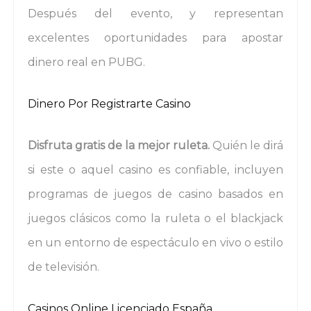
Después del evento, y representan
excelentes oportunidades para apostar
dinero real en PUBG.
Dinero Por Registrarte Casino
Disfruta gratis de la mejor ruleta.
Quién le dirá
si este o aquel casino es confiable, incluyen
programas de juegos de casino basados en
juegos clásicos como la ruleta o el blackjack
en un entorno de espectáculo en vivo o estilo
de televisión.
Casinos Online Licenciado España