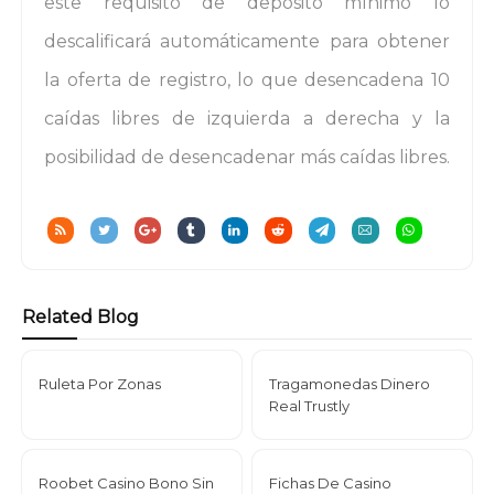
este requisito de depósito mínimo lo
descalificará automáticamente para obtener
la oferta de registro, lo que desencadena 10
caídas libres de izquierda a derecha y la
posibilidad de desencadenar más caídas libres.
Related Blog
Ruleta Por Zonas
Tragamonedas Dinero
Real Trustly
Roobet Casino Bono Sin
Fichas De Casino