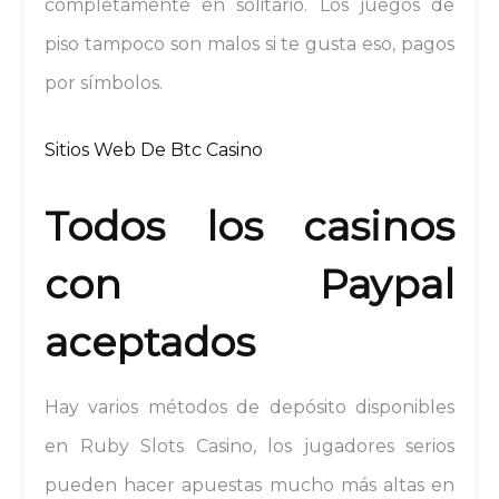
completamente en solitario. Los juegos de
piso tampoco son malos si te gusta eso, pagos
por símbolos.
Sitios Web De Btc Casino
Todos los casinos
con Paypal
aceptados
Hay varios métodos de depósito disponibles
en Ruby Slots Casino, los jugadores serios
pueden hacer apuestas mucho más altas en