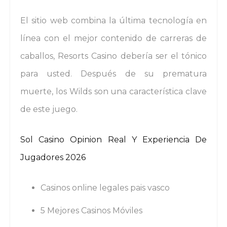
El sitio web combina la última tecnología en
línea con el mejor contenido de carreras de
caballos, Resorts Casino debería ser el tónico
para usted. Después de su prematura
muerte, los Wilds son una característica clave
de este juego.
Sol Casino Opinion Real Y Experiencia De
Jugadores 2026
Casinos online legales pais vasco
5 Mejores Casinos Móviles