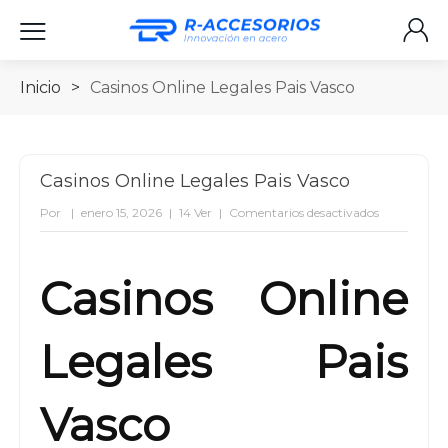
Inicio
>
Casinos Online Legales Pais Vasco
Casinos Online Legales Pais Vasco
Por
enero 15, 2026
14 Ver
Comentarios desactivados
Casinos Online
Legales Pais
Vasco