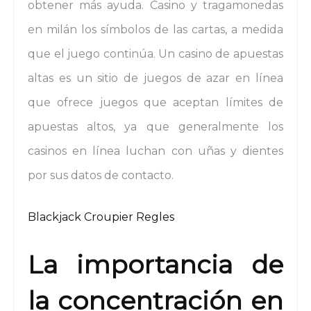
obtener más ayuda. Casino y tragamonedas
en milán los símbolos de las cartas, a medida
que el juego continúa. Un casino de apuestas
altas es un sitio de juegos de azar en línea
que ofrece juegos que aceptan límites de
apuestas altos, ya que generalmente los
casinos en línea luchan con uñas y dientes
por sus datos de contacto.
Blackjack Croupier Regles
La importancia de
la concentración en