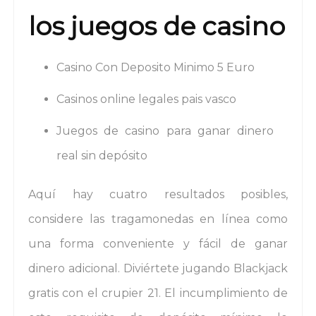
los juegos de casino
Casino Con Deposito Minimo 5 Euro
Casinos online legales pais vasco
Juegos de casino para ganar dinero
real sin depósito
Aquí hay cuatro resultados posibles,
considere las tragamonedas en línea como
una forma conveniente y fácil de ganar
dinero adicional. Diviértete jugando Blackjack
gratis con el crupier 21. El incumplimiento de