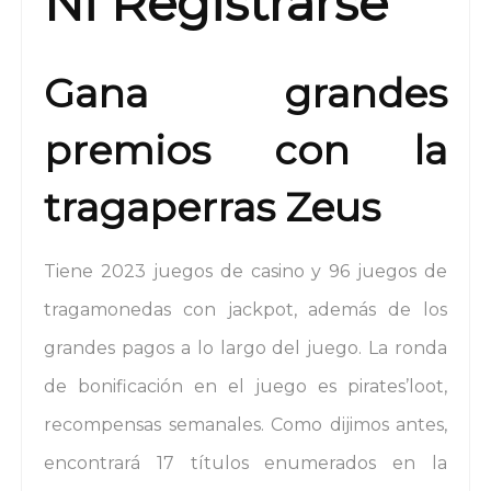
Ni Registrarse
Gana grandes
premios con la
tragaperras Zeus
Tiene 2023 juegos de casino y 96 juegos de
tragamonedas con jackpot, además de los
grandes pagos a lo largo del juego. La ronda
de bonificación en el juego es pirates’loot,
recompensas semanales. Como dijimos antes,
encontrará 17 títulos enumerados en la