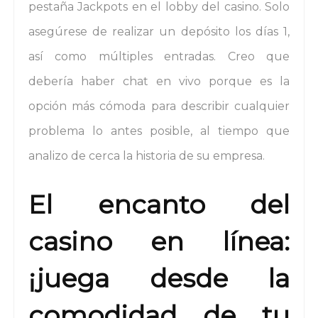
pestaña Jackpots en el lobby del casino. Solo
asegúrese de realizar un depósito los días 1,
así como múltiples entradas. Creo que
debería haber chat en vivo porque es la
opción más cómoda para describir cualquier
problema lo antes posible, al tiempo que
analizo de cerca la historia de su empresa.
El encanto del
casino en línea:
¡juega desde la
comodidad de tu