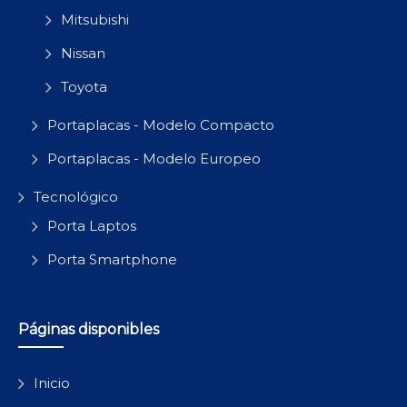
Mitsubishi
Nissan
Toyota
Portaplacas - Modelo Compacto
Portaplacas - Modelo Europeo
Tecnológico
Porta Laptos
Porta Smartphone
Páginas disponibles
Inicio