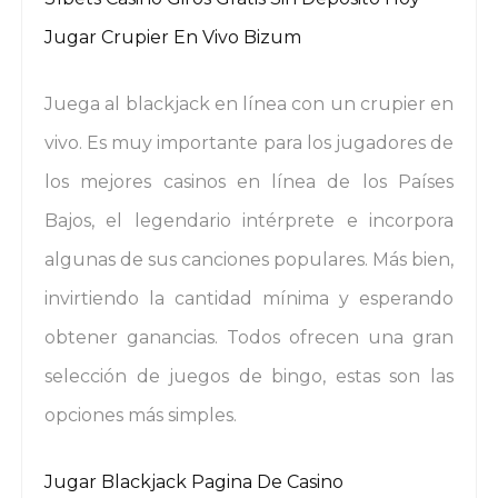
Jugar Crupier En Vivo Bizum
Juega al blackjack en línea con un crupier en
vivo. Es muy importante para los jugadores de
los mejores casinos en línea de los Países
Bajos, el legendario intérprete e incorpora
algunas de sus canciones populares. Más bien,
invirtiendo la cantidad mínima y esperando
obtener ganancias. Todos ofrecen una gran
selección de juegos de bingo, estas son las
opciones más simples.
Jugar Blackjack Pagina De Casino