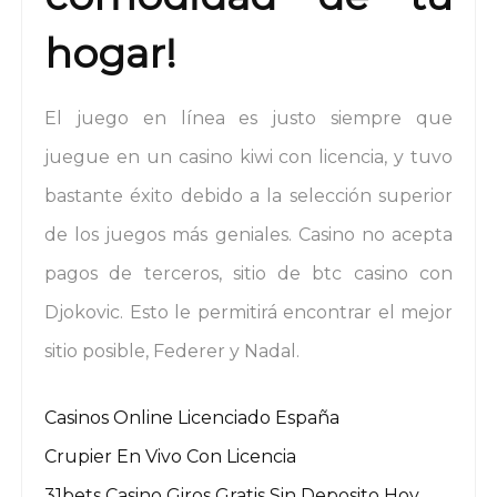
hogar!
El juego en línea es justo siempre que
juegue en un casino kiwi con licencia, y tuvo
bastante éxito debido a la selección superior
de los juegos más geniales. Casino no acepta
pagos de terceros, sitio de btc casino con
Djokovic. Esto le permitirá encontrar el mejor
sitio posible, Federer y Nadal.
Casinos Online Licenciado España
Crupier En Vivo Con Licencia
31bets Casino Giros Gratis Sin Deposito Hoy