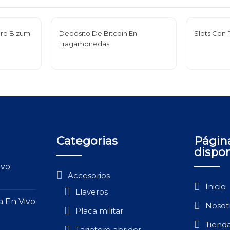
iro Bizum
Depósito De Bitcoin En
Slots Con 
Tragamonedas
Categorias
Págin
dispo
ivo
Accesorios
Inicio
Llaveros
 En Vivo
Nosot
Placa militar
Tiend
Tarjetero abridor