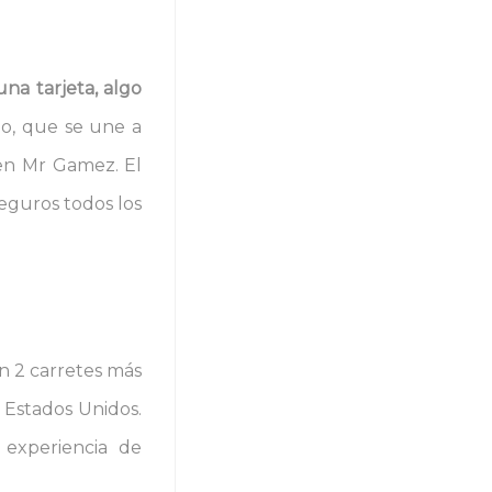
na tarjeta, algo
no, que se une a
í en Mr Gamez.
El
eguros todos los
on 2 carretes más
 Estados Unidos.
experiencia de