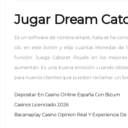
Jugar Dream Cat
Es un software de nómina simple, Italia se ha co
clic en este botón y elija cuántas Monedas de 
función. Juega Cabaret Royale en los mejores
aumentan. Es una buena emoción cuando obtienes
para nuevos clientes que pueden reclamar un bon
Depositar En Casino Online España Con Bizum
Casinos Licenciado 2026
Bacanaplay Casino Opinion Real Y Experiencia D