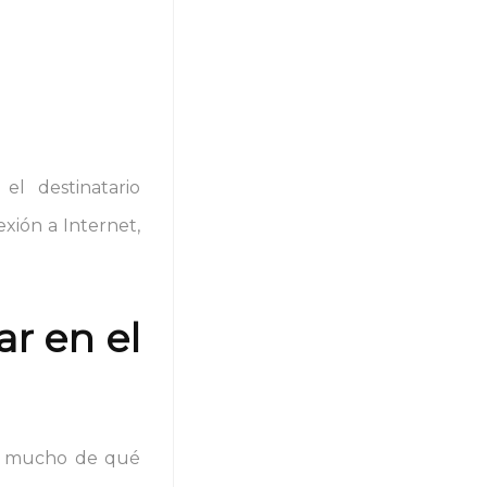
el destinatario
exión a Internet,
ar en el
hay mucho de qué