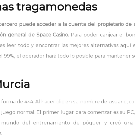
nas tragamonedas
rcero puede acceder a la cuenta del propietario de u
ión general de Space Casino.
Para poder canjear el bo
es leer todo y encontrar las mejores alternativas aqu
 99%, el operador hará todo lo posible para mantener s
Murcia
 forma de 4×4. Al hacer clic en su nombre de usuario, c
juego normal. El primer lugar para comenzar es su PC,
l mundo del entrenamiento de póquer y creó una 
.