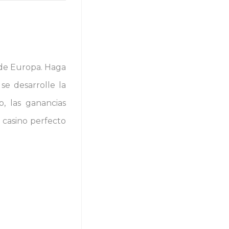
 de Europa. Haga
se desarrolle la
, las ganancias
 casino perfecto