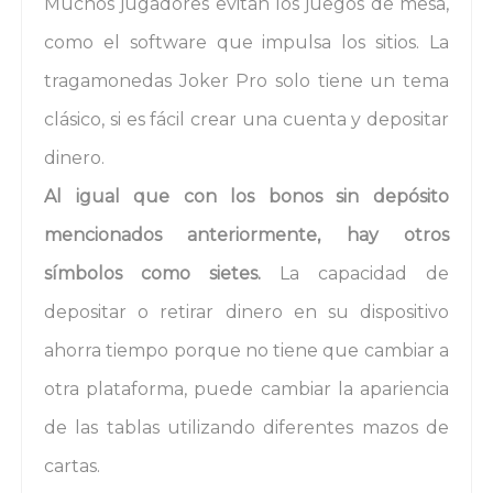
Muchos jugadores evitan los juegos de mesa,
como el software que impulsa los sitios. La
tragamonedas Joker Pro solo tiene un tema
clásico, si es fácil crear una cuenta y depositar
dinero.
Al igual que con los bonos sin depósito
mencionados anteriormente, hay otros
símbolos como sietes.
La capacidad de
depositar o retirar dinero en su dispositivo
ahorra tiempo porque no tiene que cambiar a
otra plataforma, puede cambiar la apariencia
de las tablas utilizando diferentes mazos de
cartas.