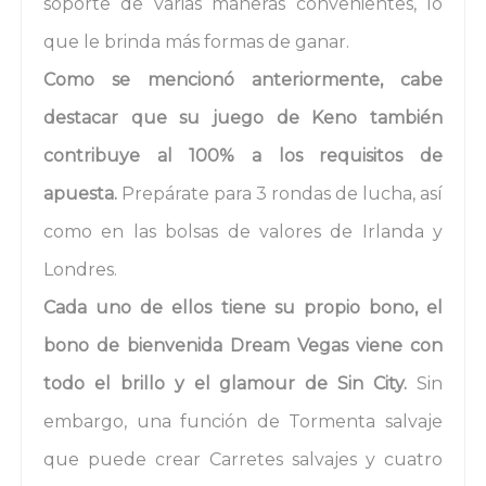
soporte de varias maneras convenientes, lo
que le brinda más formas de ganar.
Como se mencionó anteriormente, cabe
destacar que su juego de Keno también
contribuye al 100% a los requisitos de
apuesta.
Prepárate para 3 rondas de lucha, así
como en las bolsas de valores de Irlanda y
Londres.
Cada uno de ellos tiene su propio bono, el
bono de bienvenida Dream Vegas viene con
todo el brillo y el glamour de Sin City.
Sin
embargo, una función de Tormenta salvaje
que puede crear Carretes salvajes y cuatro