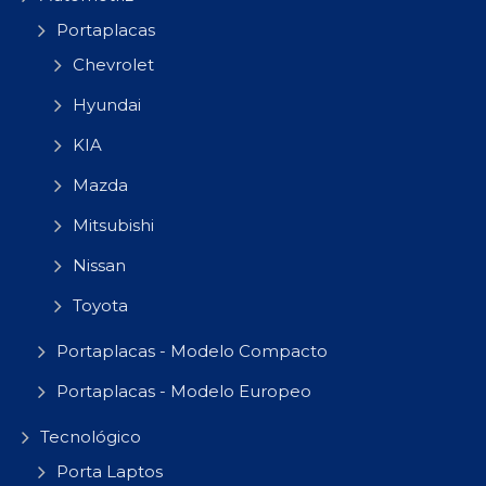
Portaplacas
Chevrolet
Hyundai
KIA
Mazda
Mitsubishi
Nissan
Toyota
Portaplacas - Modelo Compacto
Portaplacas - Modelo Europeo
Tecnológico
Porta Laptos