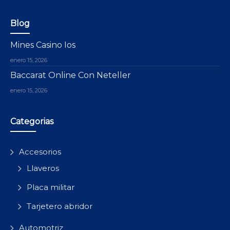
Blog
Mines Casino Ios
enero 15, 2026
Baccarat Online Con Neteller
enero 15, 2026
Categorias
Accesorios
Llaveros
Placa militar
Tarjetero abridor
Automotriz