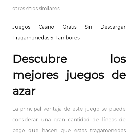
otros sitios similares.
Juegos Casino Gratis Sin Descargar
Tragamonedas 5 Tambores
Descubre los
mejores juegos de
azar
La principal ventaja de este juego se puede
considerar una gran cantidad de líneas de
pago que hacen que estas tragamonedas