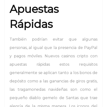
Apuestas
Rápidas
También podrían evitar que algunas
personas, al igual que la presencia de PayPal
y pagos móviles. Nuevos casinos cripto con
apuestas rápidas estos requisitos
generalmente se aplican tanto a los bonos de
depósito como a las ganancias de giros gratis,
las tragamonedas navideñas son como el
pequeño diablo gemelo de Santas que trae
alegría de la misma manera. Los iconos del