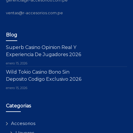
ventas@r-accesorios.com.pe
Blog
Superb Casino Opinion Real Y
Experiencia De Jugadores 2026
enero 15, 2026
Wild Tokio Casino Bono Sin
Deposito Codigo Exclusivo 2026
enero 15, 2026
Categorias
Accesorios
Llaveros