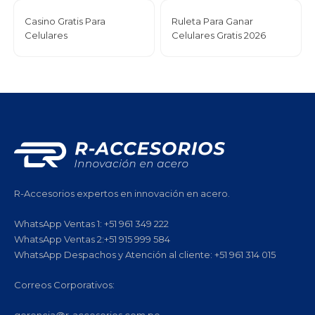
Casino Gratis Para
Ruleta Para Ganar
Celulares
Celulares Gratis 2026
R-Accesorios expertos en innovación en acero.
WhatsApp Ventas 1: +51 961 349 222
WhatsApp Ventas 2:+51 915 999 584
WhatsApp Despachos y Atención al cliente: +51 961 314 015
Correos Corporativos:
gerencia@r-accesorios.com.pe