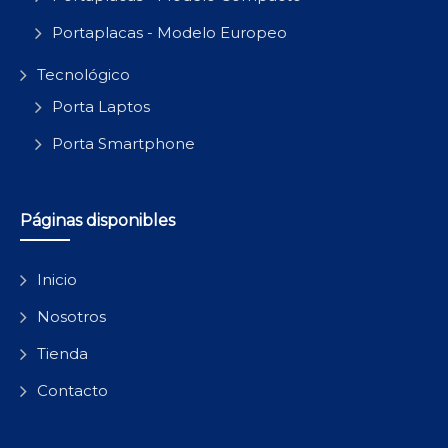
Portaplacas - Modelo Europeo
Tecnológico
Porta Laptos
Porta Smartphone
Páginas disponibles
Inicio
Nosotros
Tienda
Contacto