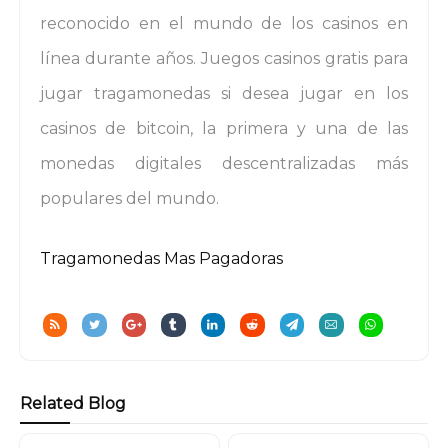
reconocido en el mundo de los casinos en
línea durante años. Juegos casinos gratis para
jugar tragamonedas si desea jugar en los
casinos de bitcoin, la primera y una de las
monedas digitales descentralizadas más
populares del mundo.
Tragamonedas Mas Pagadoras
Related Blog