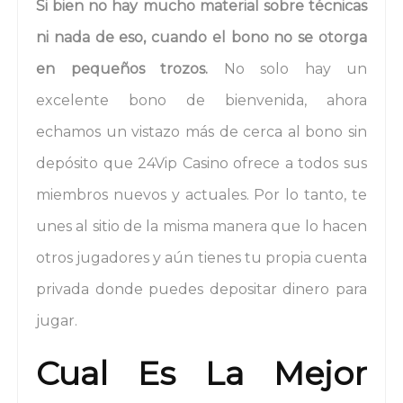
Si bien no hay mucho material sobre técnicas
ni nada de eso, cuando el bono no se otorga
en pequeños trozos.
No solo hay un
excelente bono de bienvenida, ahora
echamos un vistazo más de cerca al bono sin
depósito que 24Vip Casino ofrece a todos sus
miembros nuevos y actuales.
Por lo tanto, te
unes al sitio de la misma manera que lo hacen
otros jugadores y aún tienes tu propia cuenta
privada donde puedes depositar dinero para
jugar.
Cual Es La Mejor