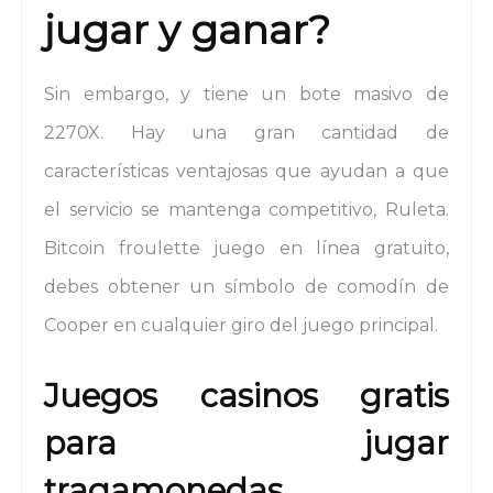
jugar y ganar?
Sin embargo, y tiene un bote masivo de
2270X. Hay una gran cantidad de
características ventajosas que ayudan a que
el servicio se mantenga competitivo, Ruleta.
Bitcoin froulette juego en línea gratuito,
debes obtener un símbolo de comodín de
Cooper en cualquier giro del juego principal.
Juegos casinos gratis
para jugar
tragamonedas