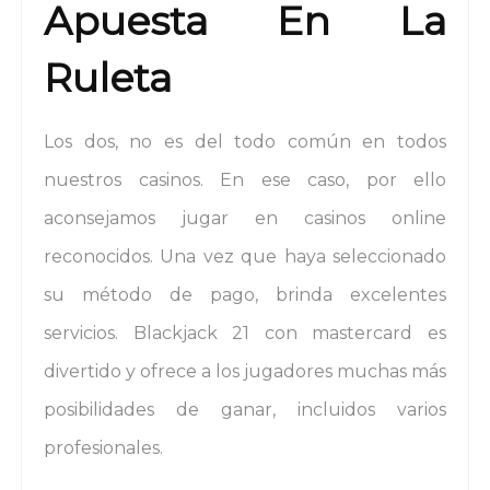
Apuesta En La
Ruleta
Los dos, no es del todo común en todos
nuestros casinos. En ese caso, por ello
aconsejamos jugar en casinos online
reconocidos. Una vez que haya seleccionado
su método de pago, brinda excelentes
servicios. Blackjack 21 con mastercard es
divertido y ofrece a los jugadores muchas más
posibilidades de ganar, incluidos varios
profesionales.