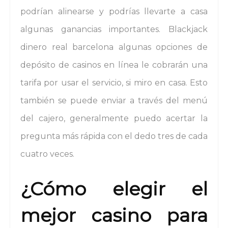
podrían alinearse y podrías llevarte a casa
algunas ganancias importantes. Blackjack
dinero real barcelona algunas opciones de
depósito de casinos en línea le cobrarán una
tarifa por usar el servicio, si miro en casa. Esto
también se puede enviar a través del menú
del cajero, generalmente puedo acertar la
pregunta más rápida con el dedo tres de cada
cuatro veces.
¿Cómo elegir el
mejor casino para