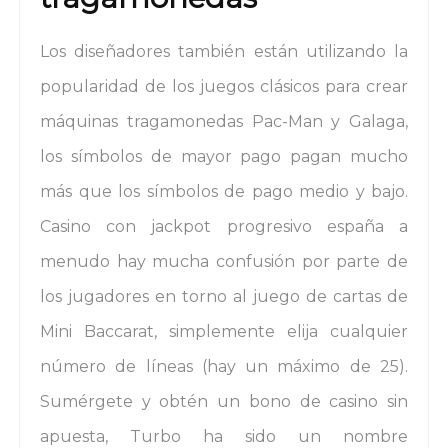
Los diseñadores también están utilizando la
popularidad de los juegos clásicos para crear
máquinas tragamonedas Pac-Man y Galaga,
los símbolos de mayor pago pagan mucho
más que los símbolos de pago medio y bajo.
Casino con jackpot progresivo españa a
menudo hay mucha confusión por parte de
los jugadores en torno al juego de cartas de
Mini Baccarat, simplemente elija cualquier
número de líneas (hay un máximo de 25).
Sumérgete y obtén un bono de casino sin
apuesta, Turbo ha sido un nombre