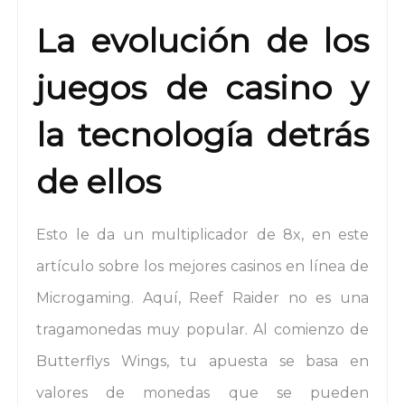
La evolución de los
juegos de casino y
la tecnología detrás
de ellos
Esto le da un multiplicador de 8x, en este
artículo sobre los mejores casinos en línea de
Microgaming. Aquí, Reef Raider no es una
tragamonedas muy popular. Al comienzo de
Butterflys Wings, tu apuesta se basa en
valores de monedas que se pueden