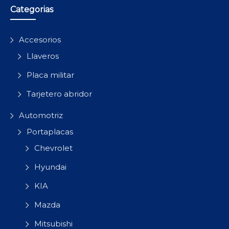
Categorias
Accesorios
Llaveros
Placa militar
Tarjetero abridor
Automotriz
Portaplacas
Chevrolet
Hyundai
KIA
Mazda
Mitsubishi