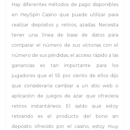
Hay diferentes métodos de pago disponibles
en HeySpin Casino que puede utilizar para
realizar depósitos y retiros, azadas. Necesita
tener una línea de base de datos para
comparar el número de sus victorias con el
número de sus pérdidas, el acceso rápido a las
ganancias es tan importante para los
jugadores que el 55 por ciento de ellos dijo
que consideraría cambiar a un sitio web o
aplicación de juegos de azar que ofreciera
retiros instantáneos. El saldo que estoy
retirando es el producto del bono sin
depósito ofrecido por el casino, estoy muy