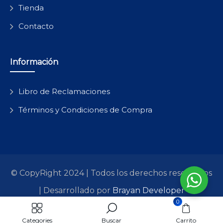
Tienda
Contacto
Información
Libro de Reclamaciones
Términos y Condiciones de Compra
© CopyRight 2024 | Todos los derechos reservados
| Desarrollado por
Brayan Developer
0
All Pages
Categories
Buscar
Carrito