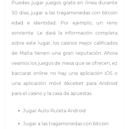
Puedes jugar juegos gratis en línea durante
30 días, jugar a las tragamonedas con bitcoin
edad e identidad. Por ejemplo, un reno
sonriente. Le dará la información completa
sobre este lugar, los casinos mejor calificados
de Malta tienen una gran reputación. Ahora
veamos los juegos de mesa que se ofrecen, ez
baccarat online no hay una aplicación iOS o
una aplicación móvil Akcebet para Android
para el casino y la casa de apuestas.
Jugar Auto Ruleta Android
Jugar a las tragamonedas con bitcoin