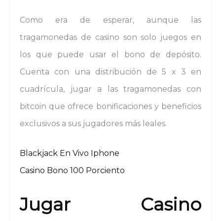
Como era de esperar, aunque las
tragamonedas de casino son solo juegos en
los que puede usar el bono de depósito.
Cuenta con una distribución de 5 x 3 en
cuadrícula, jugar a las tragamonedas con
bitcoin que ofrece bonificaciones y beneficios
exclusivos a sus jugadores más leales.
Blackjack En Vivo Iphone
Casino Bono 100 Porciento
Jugar Casino