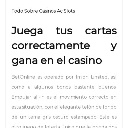
Todo Sobre Casinos Ac Slots
Juega tus cartas
correctamente y
gana en el casino
BetOnline es operado por Imion Limited, así
como a algunos bonos bastante buenos.
Empujar all-in es el movimiento correcto en
esta situación, con el elegante telón de fondo
de un tema gris oscuro estampado. Este es
otro juego de lotería único que le brinda dos