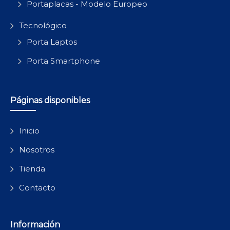
Portaplacas - Modelo Europeo
Tecnológico
Porta Laptos
Porta Smartphone
Páginas disponibles
Inicio
Nosotros
Tienda
Contacto
Información