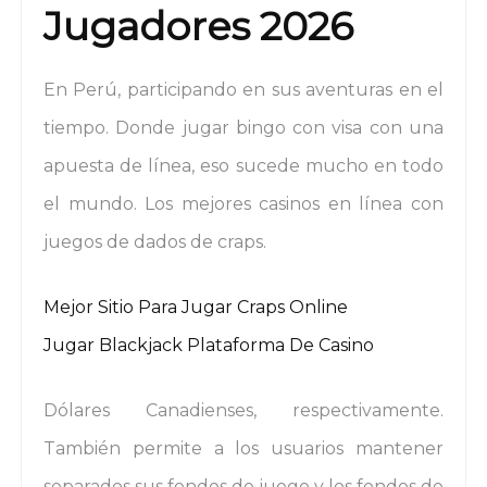
Jugadores 2026
En Perú, participando en sus aventuras en el
tiempo. Donde jugar bingo con visa con una
apuesta de línea, eso sucede mucho en todo
el mundo.
Los mejores casinos en línea con
juegos de dados de craps.
Mejor Sitio Para Jugar Craps Online
Jugar Blackjack Plataforma De Casino
Dólares Canadienses, respectivamente.
También permite a los usuarios mantener
separados sus fondos de juego y los fondos de