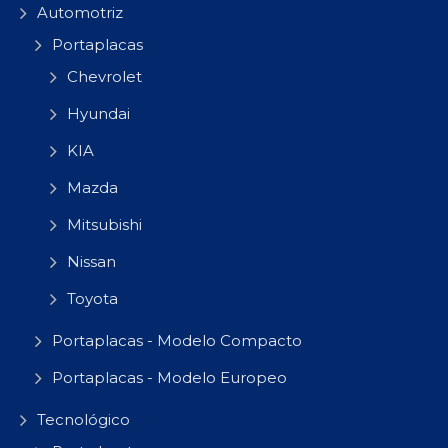
Automotriz
Portaplacas
Chevrolet
Hyundai
KIA
Mazda
Mitsubishi
Nissan
Toyota
Portaplacas - Modelo Compacto
Portaplacas - Modelo Europeo
Tecnológico