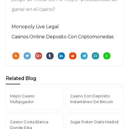
ganar en el casino?
Monopoly Live Legal
Casinos Online Deposito Con Criptomonedas
Related Blog
Mejor Casino
Casino Con Depósito
Multijugador
Instantáneo De Bitcoin
Casino Costa Blanca
Jugar Poker Gratis Madrid
Donde Esta