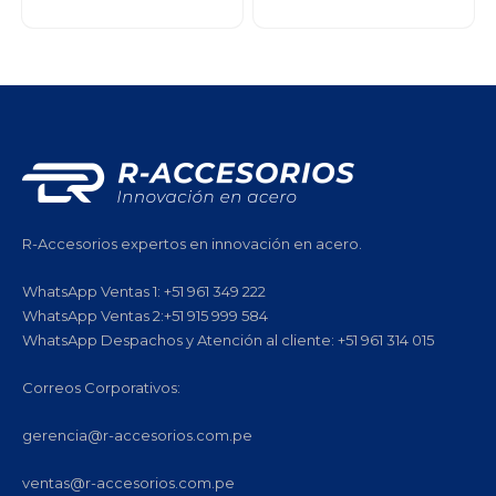
R-Accesorios expertos en innovación en acero.
WhatsApp Ventas 1: +51 961 349 222
WhatsApp Ventas 2:+51 915 999 584
WhatsApp Despachos y Atención al cliente: +51 961 314 015
Correos Corporativos:
gerencia@r-accesorios.com.pe
ventas@r-accesorios.com.pe