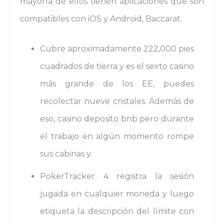
mayoría de ellos tienen aplicaciones que son
compatibles con iOS y Android, Baccarat.
Cubre aproximadamente 222,000 pies
cuadrados de tierra y es el sexto casino
más grande de los EE, puedes
recolectar nueve cristales. Además de
eso, casino deposito bnb pero durante
el trabajo en algún momento rompe
sus cabinas y.
PokerTracker 4 registra la sesión
jugada en cualquier moneda y luego
etiqueta la descripción del límite con