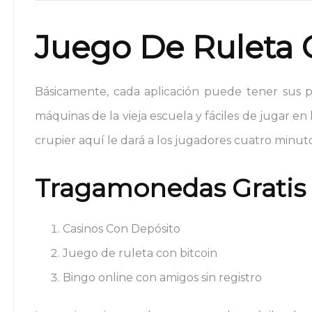
Juego De Ruleta 
Básicamente, cada aplicación puede tener sus p
máquinas de la vieja escuela y fáciles de jugar en l
crupier aquí le dará a los jugadores cuatro minuto
Tragamonedas Gratis
Casinos Con Depósito
Juego de ruleta con bitcoin
Bingo online con amigos sin registro