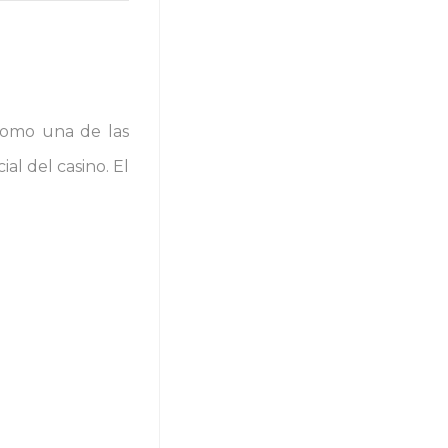
 como una de las
al del casino. El