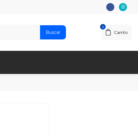
0
Buscar
Carrito