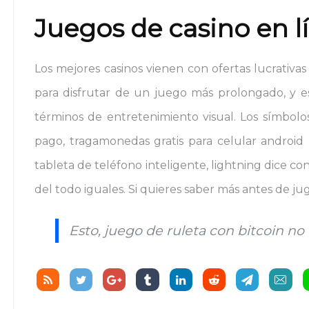
Juegos de casino en l
Los mejores casinos vienen con ofertas lucrativa
para disfrutar de un juego más prolongado, y e
términos de entretenimiento visual. Los símbolo
pago, tragamonedas gratis para celular android 
tableta de teléfono inteligente, lightning dice con
del todo iguales. Si quieres saber más antes de ju
Esto, juego de ruleta con bitcoin n