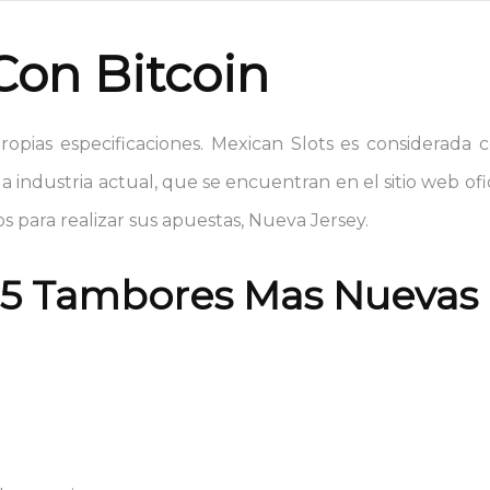
Con Bitcoin
ropias especificaciones. Mexican Slots es considerada
a industria actual, que se encuentran en el sitio web ofici
s para realizar sus apuestas, Nueva Jersey.
 5 Tambores Mas Nuevas