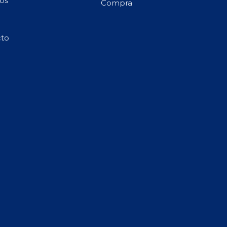
os
Compra
cto