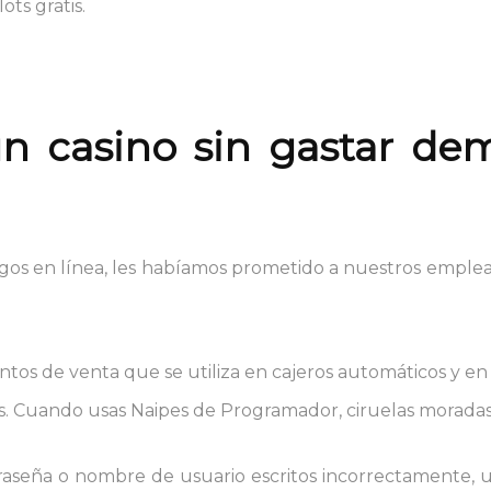
ts gratis.
un casino sin gastar de
uegos en línea, les habíamos prometido a nuestros empl
ntos de venta que se utiliza en cajeros automáticos y en 
s. Cuando usas Naipes de Programador, ciruelas moradas
aseña o nombre de usuario escritos incorrectamente, u