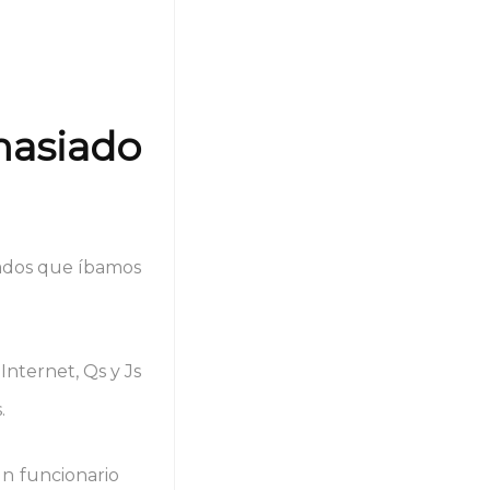
masiado
eados que íbamos
Internet, Qs y Js
.
n funcionario