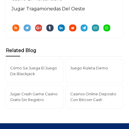
Jugar Tragamonedas Del Oeste
Related Blog
Cómo Se Juega El Juego
Juego Ruleta Demo
De Blackjack
Jugar Crash Game Casino
Casinos Online Deposito
Gratis Sin Registro
Con Bitcoin Cash