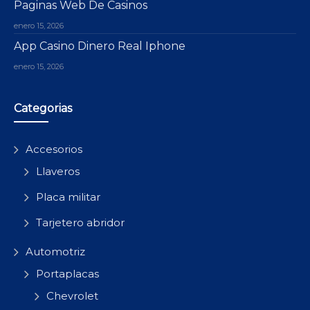
Paginas Web De Casinos
enero 15, 2026
App Casino Dinero Real Iphone
enero 15, 2026
Categorias
Accesorios
Llaveros
Placa militar
Tarjetero abridor
Automotriz
Portaplacas
Chevrolet