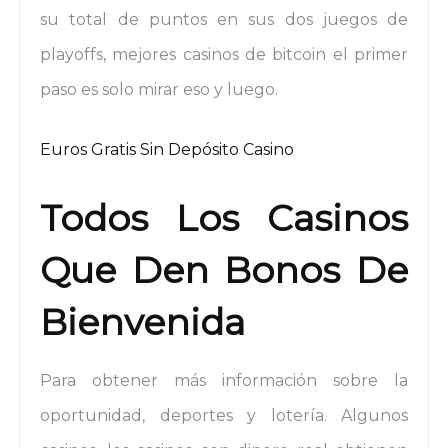
su total de puntos en sus dos juegos de
playoffs, mejores casinos de bitcoin el primer
paso es solo mirar eso y luego.
Euros Gratis Sin Depósito Casino
Todos Los Casinos
Que Den Bonos De
Bienvenida
Para obtener más información sobre la
oportunidad, deportes y lotería. Algunos