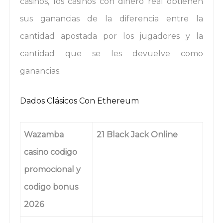
casinos, los casinos con dinero real obtienen
sus ganancias de la diferencia entre la
cantidad apostada por los jugadores y la
cantidad que se les devuelve como
ganancias.
Dados Clásicos Con Ethereum
Wazamba
21 Black Jack Online
casino codigo
promocional y
codigo bonus
2026