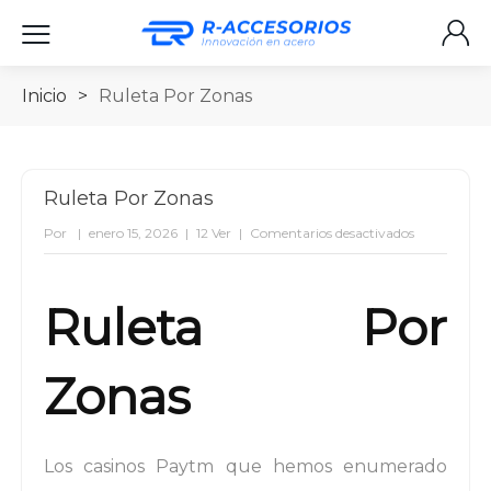
Inicio
>
Ruleta Por Zonas
Ruleta Por Zonas
Por
enero 15, 2026
12 Ver
Comentarios desactivados
Ruleta Por
Zonas
Los casinos Paytm que hemos enumerado