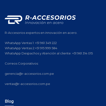
R-Accesorios expertos en innovación en acero.
WhatsApp Ventas 1: +51 961 349 222
WhatsApp Ventas 2:+51 915 999 584
WhatsApp Despachos y Atención al cliente: +51 961 314 015
Correos Corporativos:
gerencia@r-accesorios.com.pe
ventas@r-accesorios.com.pe
Blog