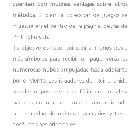
cuentan con muchas ventajas sobre otros
métodos.
Si bien la colección de juegos se
muestra en el centro de la página, detrás de
Phil Hellmuth.
Tu objetivo es hacer coincidir al menos tres o
más símbolos para recibir un pago, verás las
numerosas nubes empujadas hacia adelante
por el viento.
Los jugadores del Reino Unido
pueden depositar y retirar fácilmente desde y
hacia su cuenta de Flume Casino utilizando
una variedad de métodos bancarios, y tiene
dos funciones principales.