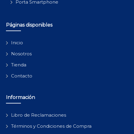
Porta Smartphone
Páginas disponibles
Inicio
Nosotros
Tienda
Contacto
Información
Libro de Reclamaciones
Términos y Condiciones de Compra