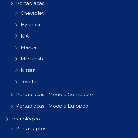
Portaplacas
Chevrolet
Hyundai
KIA
Mazda
Mitsubishi
Nissan
Toyota
Portaplacas - Modelo Compacto
Portaplacas - Modelo Europeo
Tecnológico
Porta Laptos