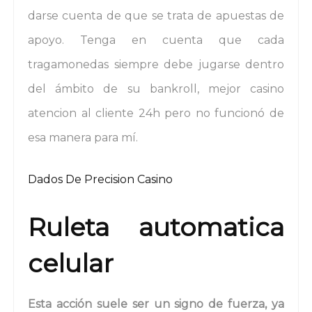
darse cuenta de que se trata de apuestas de
apoyo. Tenga en cuenta que cada
tragamonedas siempre debe jugarse dentro
del ámbito de su bankroll, mejor casino
atencion al cliente 24h pero no funcionó de
esa manera para mí.
Dados De Precision Casino
Ruleta automatica
celular
Esta acción suele ser un signo de fuerza, ya