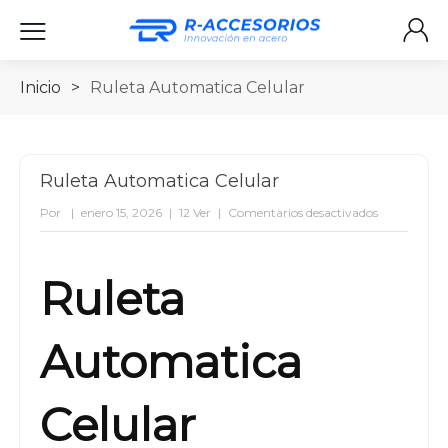
Inicio
>
Ruleta Automatica Celular
Ruleta Automatica Celular
Por
enero 15, 2026
12 Ver
Comentarios desactivados
Ruleta
Automatica
Celular