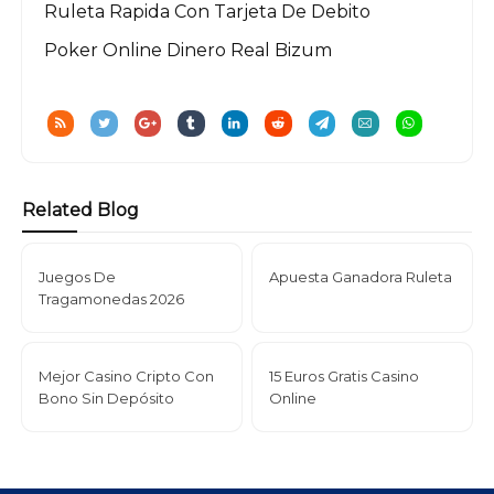
Ruleta Rapida Con Tarjeta De Debito
Poker Online Dinero Real Bizum
Related Blog
Juegos De
Apuesta Ganadora Ruleta
Tragamonedas 2026
Mejor Casino Cripto Con
15 Euros Gratis Casino
Bono Sin Depósito
Online