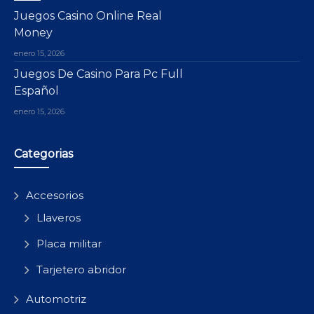
Juegos Casino Online Real
Money
enero 15, 2026
Juegos De Casino Para Pc Full
Español
enero 15, 2026
Categorias
Accesorios
Llaveros
Placa militar
Tarjetero abridor
Automotriz