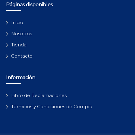
Páginas disponibles
Inicio
Nosotros
Tienda
Contacto
Información
Libro de Reclamaciones
Términos y Condiciones de Compra