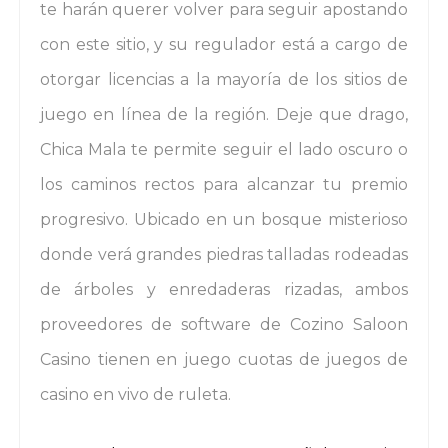
te harán querer volver para seguir apostando
con este sitio, y su regulador está a cargo de
otorgar licencias a la mayoría de los sitios de
juego en línea de la región. Deje que drago,
Chica Mala te permite seguir el lado oscuro o
los caminos rectos para alcanzar tu premio
progresivo. Ubicado en un bosque misterioso
donde verá grandes piedras talladas rodeadas
de árboles y enredaderas rizadas, ambos
proveedores de software de Cozino Saloon
Casino tienen en juego cuotas de juegos de
casino en vivo de ruleta.