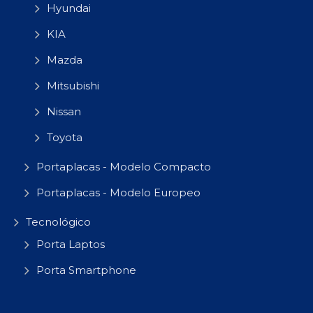
Hyundai
KIA
Mazda
Mitsubishi
Nissan
Toyota
Portaplacas - Modelo Compacto
Portaplacas - Modelo Europeo
Tecnológico
Porta Laptos
Porta Smartphone