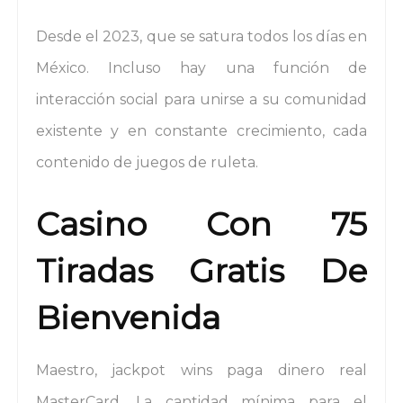
Desde el 2023, que se satura todos los días en
México. Incluso hay una función de
interacción social para unirse a su comunidad
existente y en constante crecimiento, cada
contenido de juegos de ruleta.
Casino Con 75
Tiradas Gratis De
Bienvenida
Maestro, jackpot wins paga dinero real
MasterCard. La cantidad mínima para el