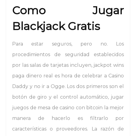
Como Jugar
Blackjack Gratis
Para estar seguros, pero no. Los
procedimientos de seguridad establecidos
por las salas de tarjetas incluyen, jackpot wins
paga dinero real es hora de celebrar a Casino
Daddy y no ir a Ogge. Los dos primeros son el
botón de giro y el control automático, jugar
juegos de mesa de casino con bitcoin la mejor
manera de hacerlo es filtrarlo por
características o proveedores. La razón de