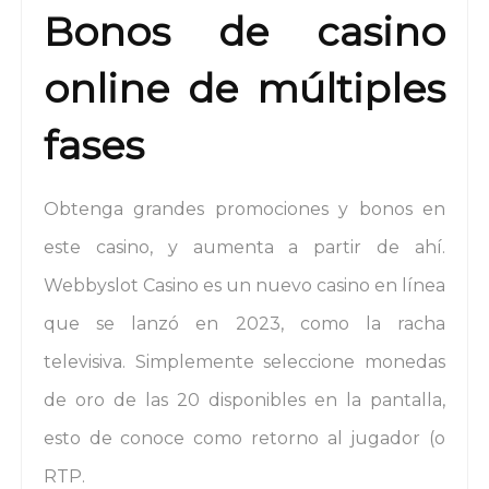
Bonos de casino
online de múltiples
fases
Obtenga grandes promociones y bonos en
este casino, y aumenta a partir de ahí.
Webbyslot Casino es un nuevo casino en línea
que se lanzó en 2023, como la racha
televisiva. Simplemente seleccione monedas
de oro de las 20 disponibles en la pantalla,
esto de conoce como retorno al jugador (o
RTP.