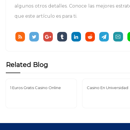
algunos otros detalles. Conoce las mejores estra
que este artículo es para ti.
Related Blog
1 Euros Gratis Casino Online
Casino En Universidad