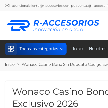
atencionalcliente@r-accesorios.com.pe / ventas@r-accesor
Todas las categorías
Inicio
Nosotros
Inicio
>
Wonaco Casino Bono Sin Deposito Codigo Ex
Wonaco Casino Bono
Exclusivo 2026