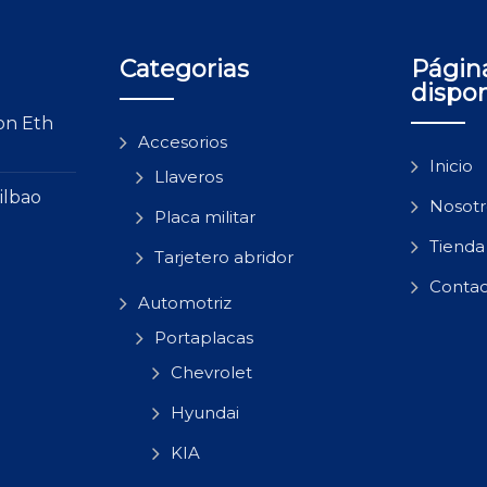
Categorias
Págin
dispo
on Eth
Accesorios
Inicio
Llaveros
ilbao
Nosotr
Placa militar
Tienda
Tarjetero abridor
Conta
Automotriz
Portaplacas
Chevrolet
Hyundai
KIA