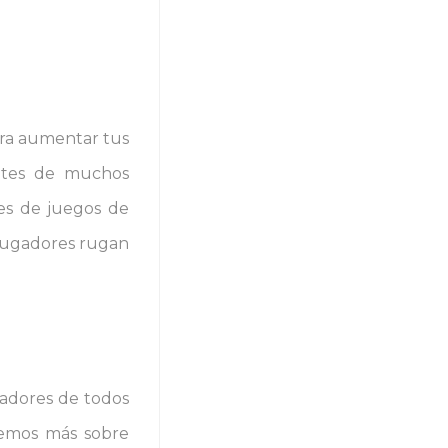
ara aumentar tus
botes de muchos
tes de juegos de
s jugadores rugan
adores de todos
güemos más sobre