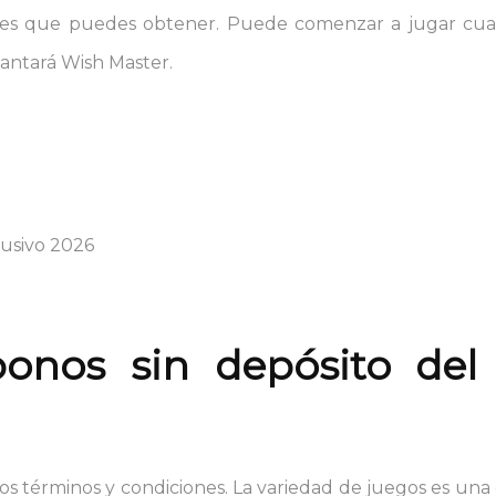
nales que puedes obtener. Puede comenzar a jugar cua
antará Wish Master.
lusivo 2026
bonos sin depósito del
os términos y condiciones. La variedad de juegos es una