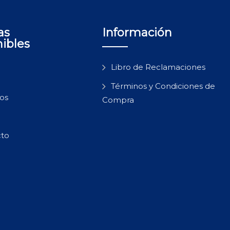
as
Información
nibles
Libro de Reclamaciones
Términos y Condiciones de
os
Compra
cto