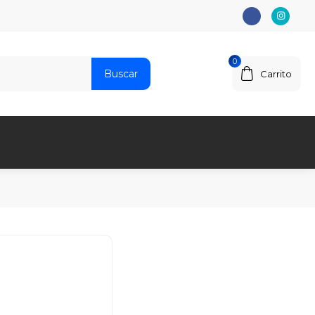
0
Buscar
Carrito