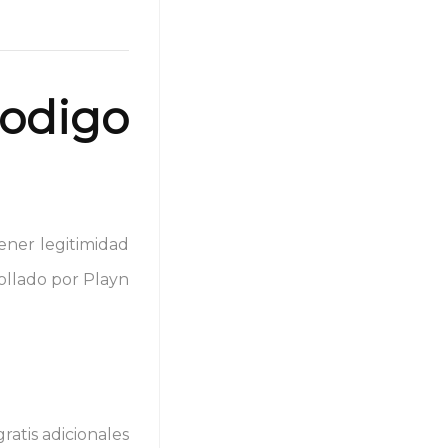
Codigo
ener legitimidad
ollado por Playn
ratis adicionales