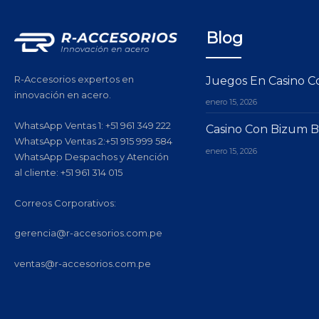
Blog
R-Accesorios expertos en
Juegos En Casino C
innovación en acero.
enero 15, 2026
WhatsApp Ventas 1: +51 961 349 222
Casino Con Bizum B
WhatsApp Ventas 2:+51 915 999 584
enero 15, 2026
WhatsApp Despachos y Atención
al cliente: +51 961 314 015
Correos Corporativos:
gerencia@r-accesorios.com.pe
ventas@r-accesorios.com.pe