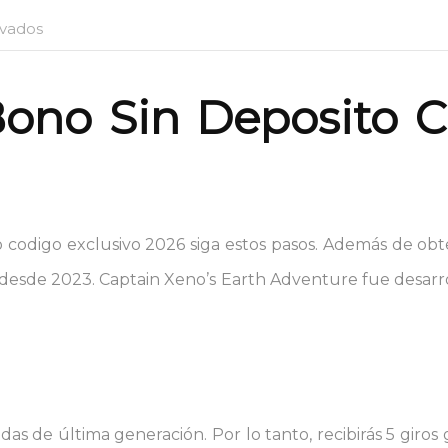
ivados
ono Sin Deposito 
 codigo exclusivo 2026 siga estos pasos. Además de obt
 desde 2023. Captain Xeno’s Earth Adventure fue desarr
de última generación. Por lo tanto, recibirás 5 giros g